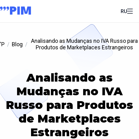
RU
Analisando as Mudanças no IVA Russo para
'P
Blog
Produtos de Marketplaces Estrangeiros
Analisando as
Mudanças no IVA
Russo para Produtos
de Marketplaces
Estrangeiros