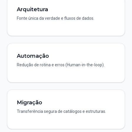
Arquitetura
Fonte única da verdade e fluxos de dados.
Automação
Redução de rotina e erros (Human-in-the-loop).
Migração
Transferência segura de catálogos e estruturas.