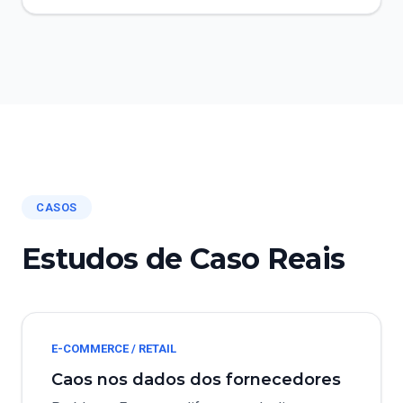
CASOS
Estudos de Caso Reais
E-COMMERCE / RETAIL
Caos nos dados dos fornecedores