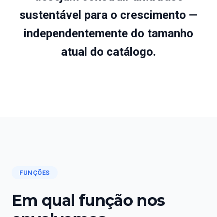
sustentável para o crescimento —
independentemente do tamanho
atual do catálogo.
FUNÇÕES
Em qual função nos