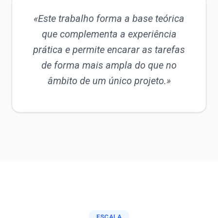
«Este trabalho forma a base teórica
que complementa a experiência
prática e permite encarar as tarefas
de forma mais ampla do que no
âmbito de um único projeto.»
ESCALA