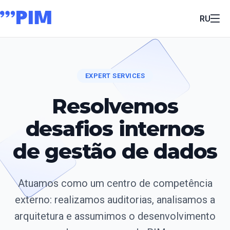
RU
EXPERT SERVICES
Resolvemos
desafios internos
de gestão de dados
Atuamos como um centro de competência
externo: realizamos auditorias, analisamos a
arquitetura e assumimos o desenvolvimento