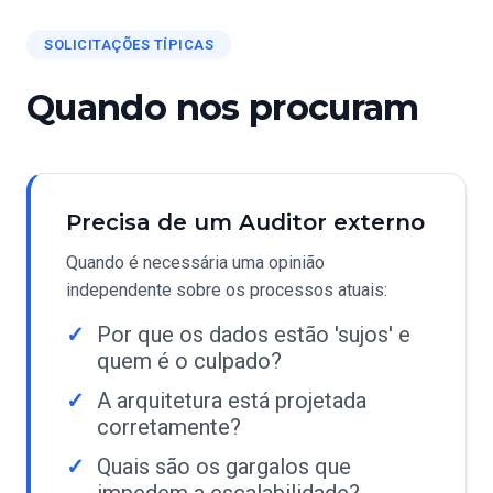
SOLICITAÇÕES TÍPICAS
Quando nos procuram
Precisa de um Auditor externo
Quando é necessária uma opinião
independente sobre os processos atuais:
Por que os dados estão 'sujos' e
quem é o culpado?
A arquitetura está projetada
corretamente?
Quais são os gargalos que