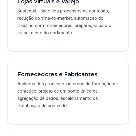
Lojas Virtuais e Varejo
Sustentabilidade dos processos de conteúdo,
redução do time-to-market, automação do
trabalho com fornecedores, preparação para o
crescimento do sortimento.
Fornecedores e Fabricantes
Auditoria dos processos internos de formação de
conteúdo, projeto de um ponto único de
agregação de dados, escalonamento da
distribuição de conteúdo.