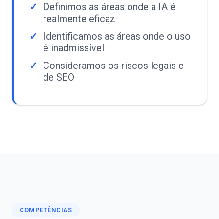
Definimos as áreas onde a IA é
realmente eficaz
Identificamos as áreas onde o uso
é inadmissível
Consideramos os riscos legais e
de SEO
COMPETÊNCIAS