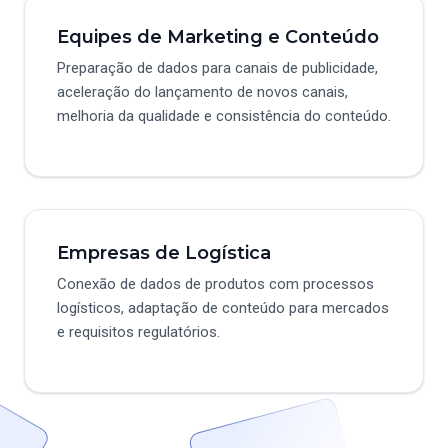
Equipes de Marketing e Conteúdo
Preparação de dados para canais de publicidade,
aceleração do lançamento de novos canais,
melhoria da qualidade e consistência do conteúdo.
Empresas de Logística
Conexão de dados de produtos com processos
logísticos, adaptação de conteúdo para mercados
e requisitos regulatórios.