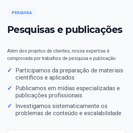
PESQUISA
Pesquisas e publicações
Além dos projetos de clientes, nossa expertise é
comprovada por trabalhos de pesquisa e publicação.
Participamos da preparação de materiais
científicos e aplicados
Publicamos em mídias especializadas e
publicações profissionais
Investigamos sistematicamente os
problemas de conteúdo e escalabilidade