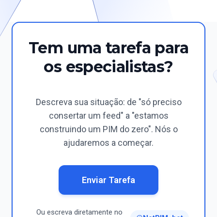
Tem uma tarefa para
os especialistas?
Descreva sua situação: de "só preciso
consertar um feed" a "estamos
construindo um PIM do zero". Nós o
ajudaremos a começar.
Enviar Tarefa
Ou escreva diretamente no