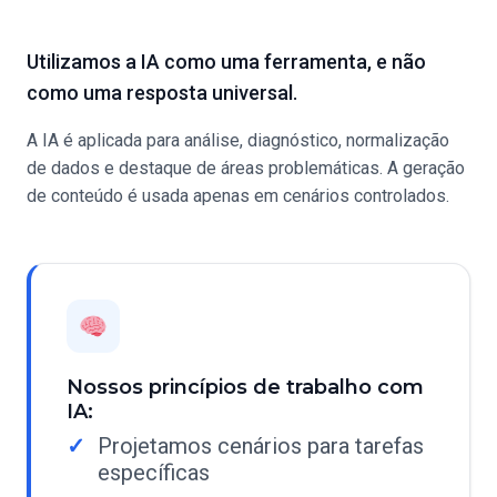
Utilizamos a IA como uma ferramenta, e não
como uma resposta universal.
A IA é aplicada para análise, diagnóstico, normalização
de dados e destaque de áreas problemáticas. A geração
de conteúdo é usada apenas em cenários controlados.
Nossos princípios de trabalho com
IA:
Projetamos cenários para tarefas
específicas