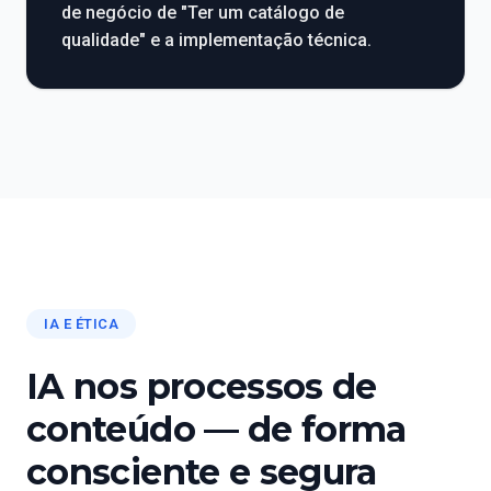
de negócio de "Ter um catálogo de
qualidade" e a implementação técnica.
IA E ÉTICA
IA nos processos de
conteúdo — de forma
consciente e segura