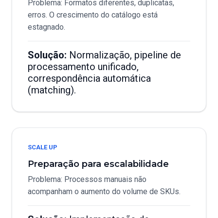
Problema: Formatos diferentes, duplicatas,
erros. O crescimento do catálogo está
estagnado.
Solução:
Normalização, pipeline de
processamento unificado,
correspondência automática
(matching).
SCALE UP
Preparação para escalabilidade
Problema: Processos manuais não
acompanham o aumento do volume de SKUs.