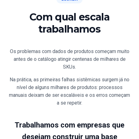
Com qual escala
trabalhamos
Os problemas com dados de produtos começam muito
antes de o catálogo atingir centenas de milhares de
SKUs.
Na prática, as primeiras falhas sistêmicas surgem já no
nível de alguns milhares de produtos: processos
manuais deixam de ser escaláveis e os erros começam
a se repetir.
Trabalhamos com empresas que
desejam construir uma base