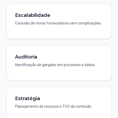
Escalabilidade
Conexão de novos fornecedores sem complicações.
Auditoria
Identificação de gargalos em processos e dados.
Estratégia
Planejamento de recursos e TCO de conteúdo.