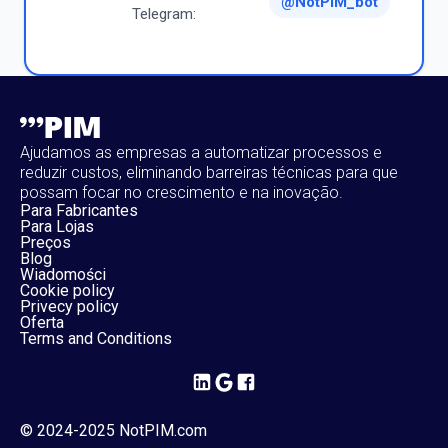
@NotPIM_bot
Telegram:
Ajudamos as empresas a automatizar processos e
reduzir custos, eliminando barreiras técnicas para que
possam focar no crescimento e na inovação.
Para Fabricantes
Para Lojas
Preços
Blog
Wiadomości
Cookie policy
Privecy policy
Oferta
Terms and Conditions
© 2024-2025 NotPIM.com