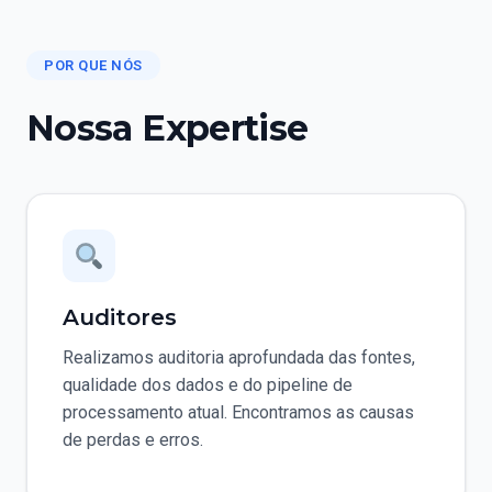
POR QUE NÓS
Nossa Expertise
Auditores
Realizamos auditoria aprofundada das fontes,
qualidade dos dados e do pipeline de
processamento atual. Encontramos as causas
de perdas e erros.