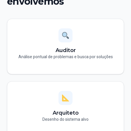
envolvemos
Auditor
Análise pontual de problemas e busca por soluções
Arquiteto
Desenho do sistema alvo