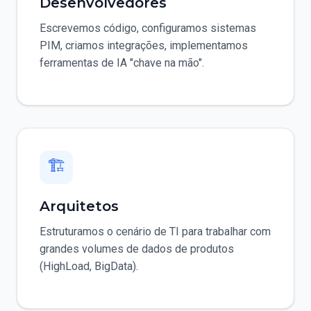
Desenvolvedores
Escrevemos código, configuramos sistemas
PIM, criamos integrações, implementamos
ferramentas de IA "chave na mão".
🏗
Arquitetos
Estruturamos o cenário de TI para trabalhar com
grandes volumes de dados de produtos
(HighLoad, BigData).