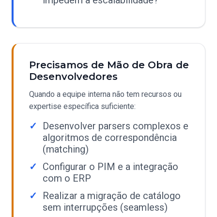
impedem a escalabilidade?
Precisamos de Mão de Obra de
Desenvolvedores
Quando a equipe interna não tem recursos ou
expertise específica suficiente:
Desenvolver parsers complexos e
algoritmos de correspondência
(matching)
Configurar o PIM e a integração
com o ERP
Realizar a migração de catálogo
sem interrupções (seamless)