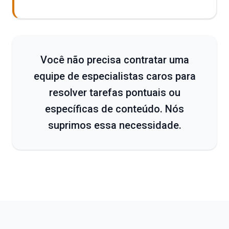
Você não precisa contratar uma
equipe de especialistas caros para
resolver tarefas pontuais ou
específicas de conteúdo. Nós
suprimos essa necessidade.