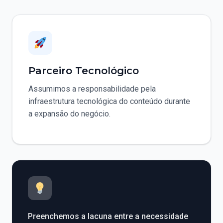
Parceiro Tecnológico
Assumimos a responsabilidade pela
infraestrutura tecnológica do conteúdo durante
a expansão do negócio.
Preenchemos a lacuna entre a necessidade