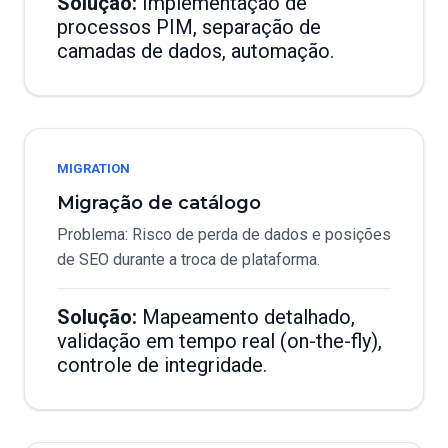
Solução:
Implementação de
processos PIM, separação de
camadas de dados, automação.
MIGRATION
Migração de catálogo
Problema: Risco de perda de dados e posições
de SEO durante a troca de plataforma.
Solução:
Mapeamento detalhado,
validação em tempo real (on-the-fly),
controle de integridade.