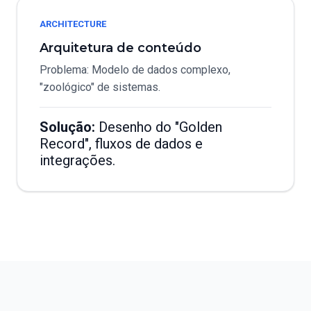
ARCHITECTURE
Arquitetura de conteúdo
Problema: Modelo de dados complexo,
"zoológico" de sistemas.
Solução:
Desenho do "Golden
Record", fluxos de dados e
integrações.