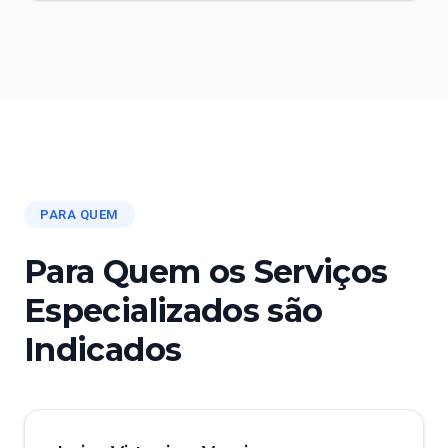
PARA QUEM
Para Quem os Serviços
Especializados são
Indicados