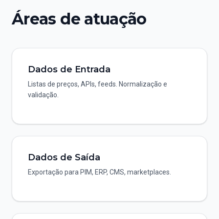
Áreas de atuação
Dados de Entrada
Listas de preços, APIs, feeds. Normalização e
validação.
Dados de Saída
Exportação para PIM, ERP, CMS, marketplaces.