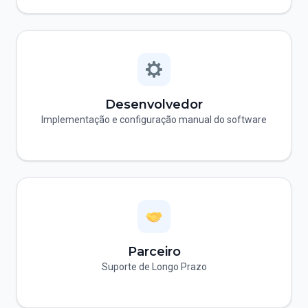
Desenvolvedor
Implementação e configuração manual do software
Parceiro
Suporte de Longo Prazo