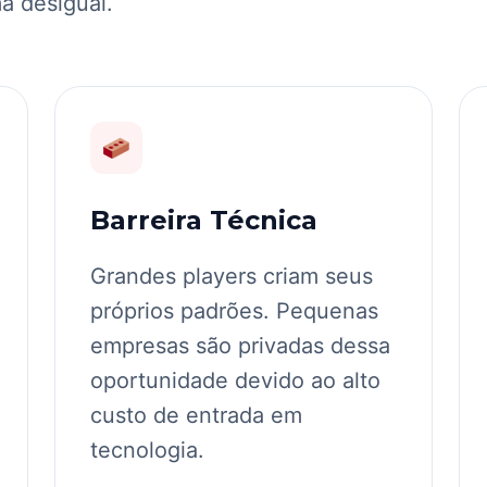
ma desigual.
Barreira Técnica
Grandes players criam seus
próprios padrões. Pequenas
empresas são privadas dessa
oportunidade devido ao alto
custo de entrada em
tecnologia.