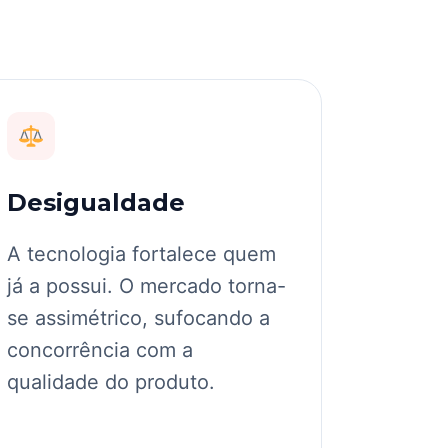
Desigualdade
A tecnologia fortalece quem
já a possui. O mercado torna-
se assimétrico, sufocando a
concorrência com a
qualidade do produto.