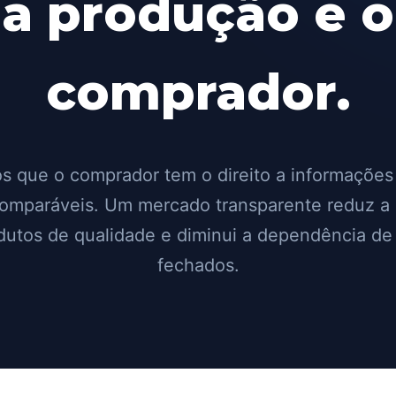
a produção e o
comprador.
s que o comprador tem o direito a informações
comparáveis. Um mercado transparente reduz a
odutos de qualidade e diminui a dependência de
fechados.