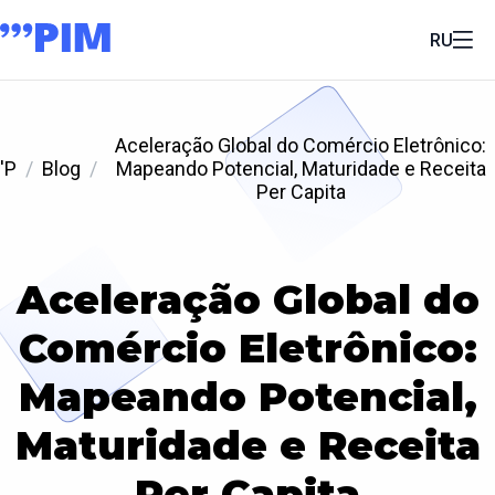
RU
Aceleração Global do Comércio Eletrônico:
'P
Blog
Mapeando Potencial, Maturidade e Receita
Per Capita
Aceleração Global do
Comércio Eletrônico:
Mapeando Potencial,
Maturidade e Receita
Per Capita