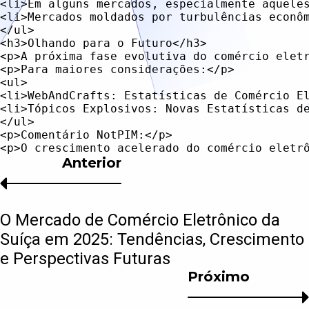
Anterior
O Mercado de Comércio Eletrônico da
Suíça em 2025: Tendências, Crescimento
e Perspectivas Futuras
Próximo