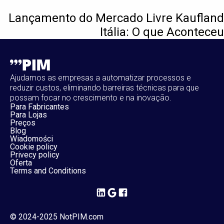
Lançamento do Mercado Livre Kaufland
Itália: O que Aconteceu
Ajudamos as empresas a automatizar processos e
reduzir custos, eliminando barreiras técnicas para que
possam focar no crescimento e na inovação.
Para Fabricantes
Para Lojas
Preços
Blog
Wiadomości
Cookie policy
Privecy policy
Oferta
Terms and Conditions
© 2024-2025 NotPIM.com