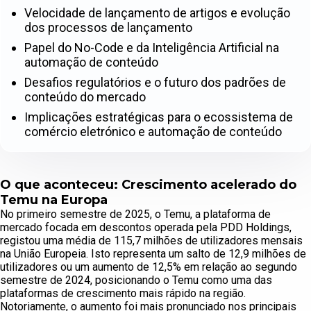
Velocidade de lançamento de artigos e evolução
dos processos de lançamento
Papel do No-Code e da Inteligência Artificial na
automação de conteúdo
Desafios regulatórios e o futuro dos padrões de
conteúdo do mercado
Implicações estratégicas para o ecossistema de
comércio eletrónico e automação de conteúdo
O que aconteceu: Crescimento acelerado do
Temu na Europa
No primeiro semestre de 2025, o Temu, a plataforma de
mercado focada em descontos operada pela PDD Holdings,
registou uma média de 115,7 milhões de utilizadores mensais
na União Europeia. Isto representa um salto de 12,9 milhões de
utilizadores ou um aumento de 12,5% em relação ao segundo
semestre de 2024, posicionando o Temu como uma das
plataformas de crescimento mais rápido na região.
Notoriamente, o aumento foi mais pronunciado nos principais