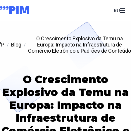
RU
O Crescimento Explosivo da Temu na
'P
Blog
Europa: Impacto na Infraestrutura de
Comércio Eletrônico e Padrões de Conteúdo
O Crescimento
Explosivo da Temu na
Europa: Impacto na
Infraestrutura de
Comércio Eletrônico e