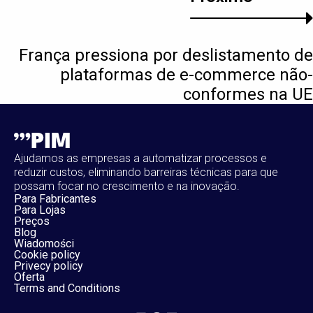
França pressiona por deslistamento de
plataformas de e-commerce não-
conformes na UE
Ajudamos as empresas a automatizar processos e
reduzir custos, eliminando barreiras técnicas para que
possam focar no crescimento e na inovação.
Para Fabricantes
Para Lojas
Preços
Blog
Wiadomości
Cookie policy
Privecy policy
Oferta
Terms and Conditions