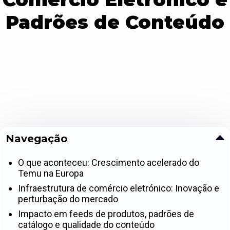
Padrões de Conteúdo
Navegação
O que aconteceu: Crescimento acelerado do
Temu na Europa
Infraestrutura de comércio eletrónico: Inovação e
perturbação do mercado
Impacto em feeds de produtos, padrões de
catálogo e qualidade do conteúdo