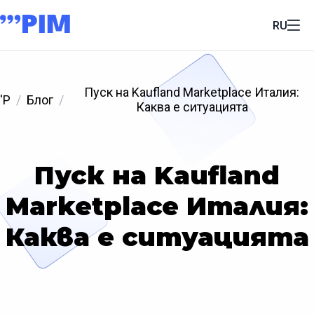
RU
Пуск на Kaufland Marketplace Италия:
'P
Блог
Каква е ситуацията
Пуск на Kaufland
Marketplace Италия:
Каква е ситуацията