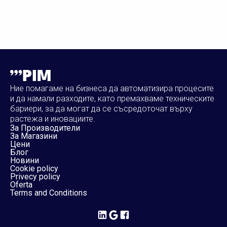
Ние помагаме на бизнеса да автоматизира процесите
и да намали разходите, като премахваме техническите
бариери, за да могат да се съсредоточат върху
растежа и иновациите.
За Производители
За Магазини
Цени
Блог
Новини
Cookie policy
Privecy policy
Oferta
Terms and Conditions