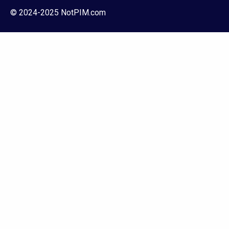
© 2024-2025 NotPIM.com