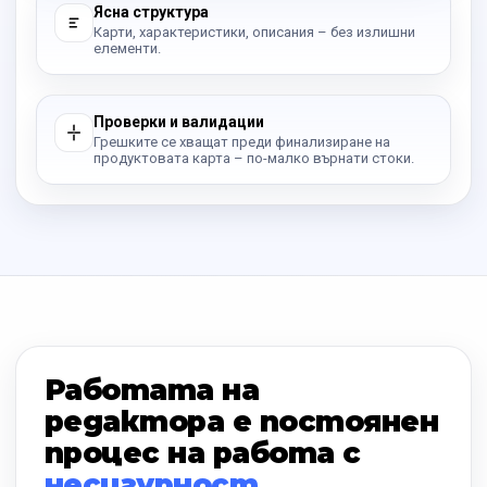
Ясна структура
Карти, характеристики, описания – без излишни
елементи.
Проверки и валидации
Грешките се хващат преди финализиране на
продуктовата карта – по-малко върнати стоки.
Работата на
редактора е постоянен
процес на работа с
несигурност