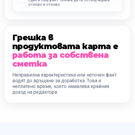
отново и отново.
Грешка в
продуктовата карта е
работа за собствена
сметка
Неправилна характеристика или неточен факт
водят до връщане за доработка. Това е
неплатено време, което намалява крайния
доход на редактора.