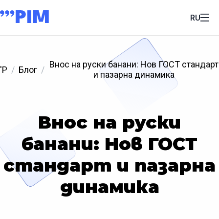
RU
Внос на руски банани: Нов ГОСТ стандарт
'P
Блог
и пазарна динамика
Внос на руски
банани: Нов ГОСТ
стандарт и пазарна
динамика