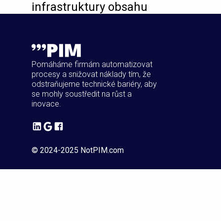
infrastruktury obsahu
Pomáháme firmám automatizovat
procesy a snižovat náklady tím, že
odstraňujeme technické bariéry, aby
se mohly soustředit na růst a
inovace.
© 2024-2025 NotPIM.com