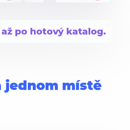
 až po hotový katalog.
a jednom místě