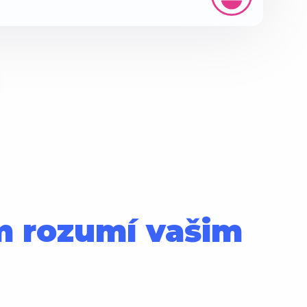
ám rozumí vašim