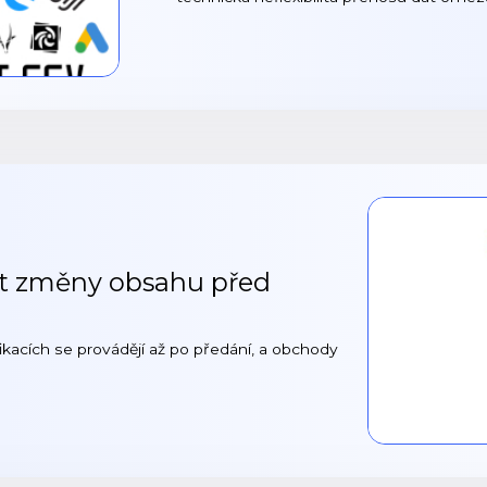
t změny obsahu před
kacích se provádějí až po předání, a obchody