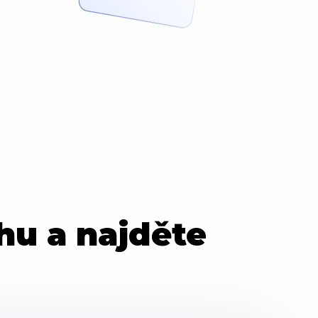
hu a najděte