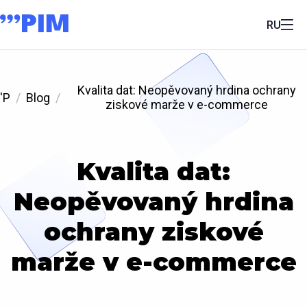
RU
Kvalita dat: Neopěvovaný hrdina ochrany
'P
Blog
ziskové marže v e-commerce
Kvalita dat:
Neopěvovaný hrdina
ochrany ziskové
marže v e-commerce