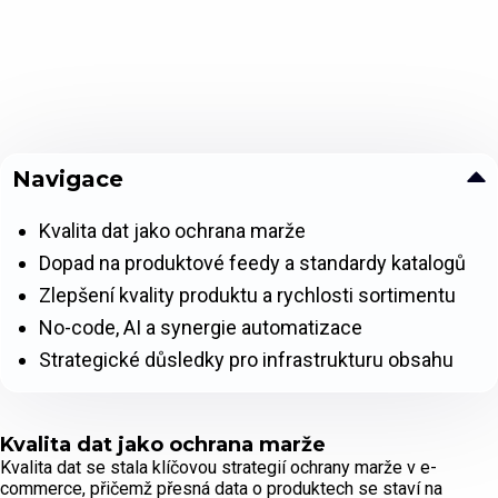
Navigace
Kvalita dat jako ochrana marže
Dopad na produktové feedy a standardy katalogů
Zlepšení kvality produktu a rychlosti sortimentu
No-code, AI a synergie automatizace
Strategické důsledky pro infrastrukturu obsahu
Kvalita dat jako ochrana marže
Kvalita dat se stala klíčovou strategií ochrany marže v e-
commerce, přičemž přesná data o produktech se staví na