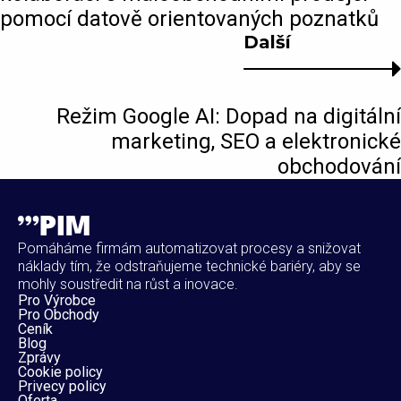
pomocí datově orientovaných poznatků
Další
Režim Google AI: Dopad na digitální
marketing, SEO a elektronické
obchodování
Pomáháme firmám automatizovat procesy a snižovat
náklady tím, že odstraňujeme technické bariéry, aby se
mohly soustředit na růst a inovace.
Pro Výrobce
Pro Obchody
Ceník
Blog
Zprávy
Cookie policy
Privecy policy
Oferta