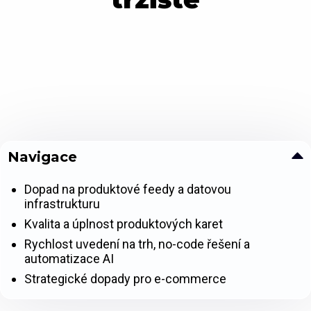
Navigace
Dopad na produktové feedy a datovou
infrastrukturu
Kvalita a úplnost produktových karet
Rychlost uvedení na trh, no-code řešení a
automatizace AI
Strategické dopady pro e-commerce