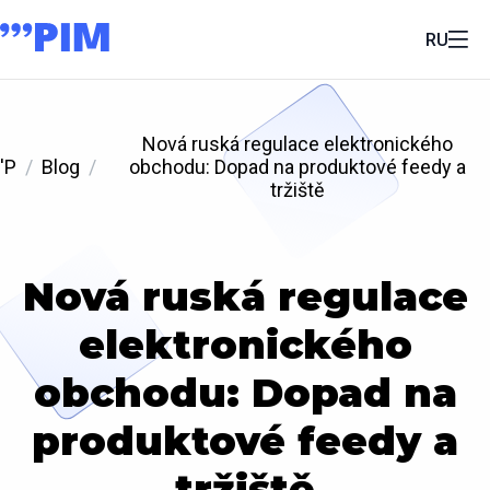
RU
Nová ruská regulace elektronického
'P
Blog
obchodu: Dopad na produktové feedy a
tržiště
Nová ruská regulace
elektronického
obchodu: Dopad na
produktové feedy a
tržiště