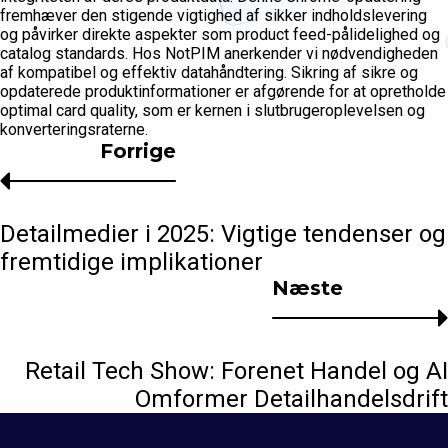
fremhæver den stigende vigtighed af sikker indholdslevering
og påvirker direkte aspekter som product feed-pålidelighed og
catalog standards. Hos NotPIM anerkender vi nødvendigheden
af kompatibel og effektiv datahåndtering. Sikring af sikre og
opdaterede produktinformationer er afgørende for at opretholde
optimal card quality, som er kernen i slutbrugeroplevelsen og
konverteringsraterne.
Forrige
Detailmedier i 2025: Vigtige tendenser og
fremtidige implikationer
Næste
Retail Tech Show: Forenet Handel og AI
Omformer Detailhandelsdrift