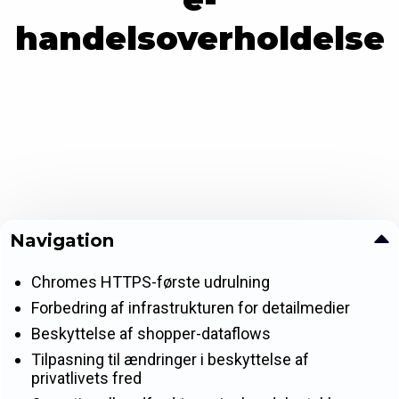
handelsoverholdelse
Navigation
Chromes HTTPS-første udrulning
Forbedring af infrastrukturen for detailmedier
Beskyttelse af shopper-dataflows
Tilpasning til ændringer i beskyttelse af
privatlivets fred