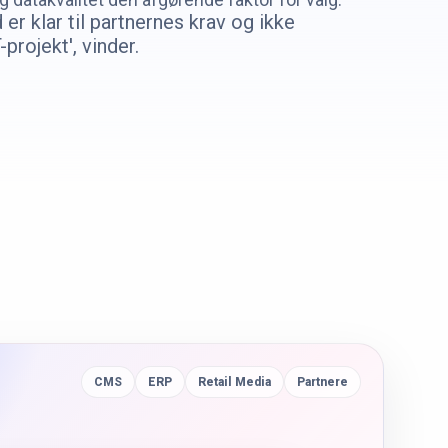
er klar til partnernes krav og ikke
-projekt', vinder.
CMS
ERP
Retail Media
Partnere