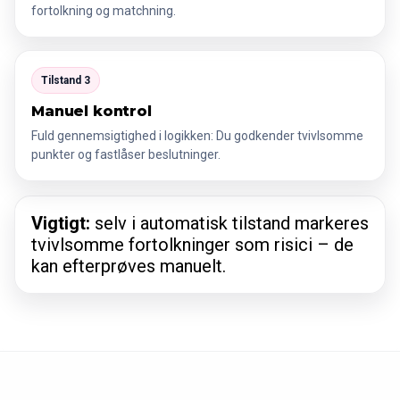
fortolkning og matchning.
Tilstand 3
Manuel kontrol
Fuld gennemsigtighed i logikken: Du godkender tvivlsomme
punkter og fastlåser beslutninger.
Vigtigt:
selv i automatisk tilstand markeres
tvivlsomme fortolkninger som risici – de
kan efterprøves manuelt.