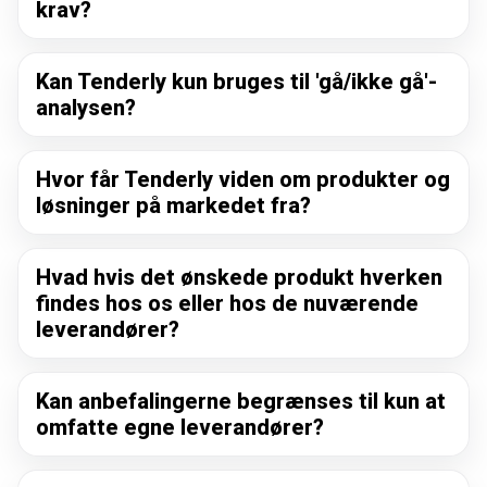
krav?
Kan Tenderly kun bruges til 'gå/ikke gå'-
analysen?
Hvor får Tenderly viden om produkter og
løsninger på markedet fra?
Hvad hvis det ønskede produkt hverken
findes hos os eller hos de nuværende
leverandører?
Kan anbefalingerne begrænses til kun at
omfatte egne leverandører?