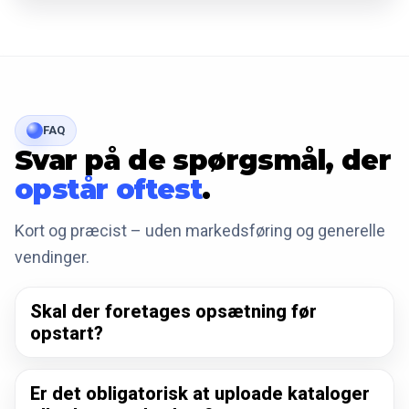
FAQ
Svar på de spørgsmål, der
opstår oftest
.
Kort og præcist – uden markedsføring og generelle
vendinger.
Skal der foretages opsætning før
opstart?
Er det obligatorisk at uploade kataloger