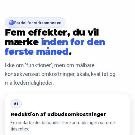
Fordel for virksomheden
Fem effekter, du vil
mærke
inden for den
første måned
.
Ikke om 'funktioner', men om målbare
konsekvenser: omkostninger, skala, kvalitet og
markedsmuligheder.
#1
Reduktion af udbudsomkostninger
Én medarbejder behandler flere anmodninger i samme
tidsenhed.