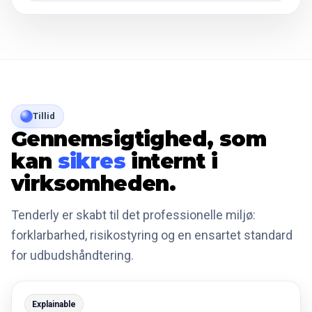
Tillid
Gennemsigtighed, som
kan
sikres
internt i
virksomheden.
Tenderly er skabt til det professionelle miljø:
forklarbarhed, risikostyring og en ensartet standard
for udbudshåndtering.
Explainable