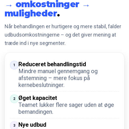
→ omkostninger →
muligheder
.
Når behandlingen er hurtigere og mere stabil, falder
udbudsomkostningerne – og det giver mening at
træde ind i nye segmenter.
Reduceret behandlingstid
1
Mindre manuel gennemgang og
afstemning – mere fokus på
kernebeslutninger.
Øget kapacitet
2
Teamet lukker flere sager uden at øge
bemandingen.
Nye udbud
3