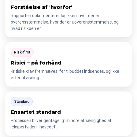
Forståelse af 'hvorfor'
Rapporten dokumenterer logikken: hvor der er
overensstemmelse, hvor der er uoverensstemmelse, og
hvad risikoen er.
Risk-first
Risici – på forhånd
Kritiske krav fremhæves, før tilbuddet indsendes, og ikke
efter afvisning.
Standard
Ensartet standard
Processen bliver gentagelig: mindre afhængighed af
'ekspertviden i hovedet'.