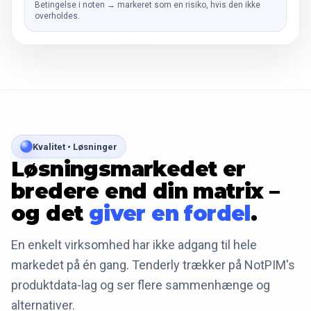
Betingelse i noten → markeret som en risiko, hvis den ikke
overholdes.
Kvalitet • Løsninger
Løsningsmarkedet er
bredere end din matrix –
og det
giver en fordel
.
En enkelt virksomhed har ikke adgang til hele
markedet på én gang. Tenderly trækker på NotPIM's
produktdata-lag og ser flere sammenhænge og
alternativer.