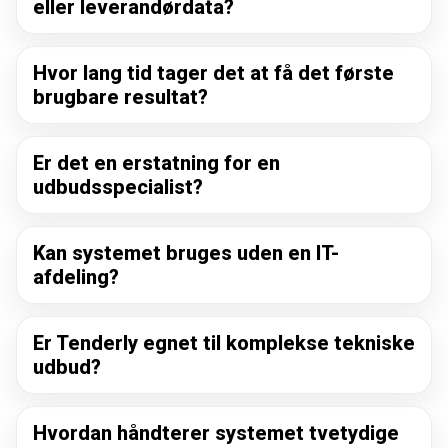
eller leverandørdata?
Hvor lang tid tager det at få det første
brugbare resultat?
Er det en erstatning for en
udbudsspecialist?
Kan systemet bruges uden en IT-
afdeling?
Er Tenderly egnet til komplekse tekniske
udbud?
Hvordan håndterer systemet tvetydige