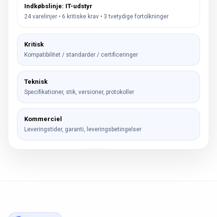
Indkøbslinje: IT-udstyr
24 varelinjer • 6 kritiske krav • 3 tvetydige fortolkninger
Kritisk
Kompatibilitet / standarder / certificeringer
Teknisk
Specifikationer, stik, versioner, protokoller
Kommerciel
Leveringstider, garanti, leveringsbetingelser