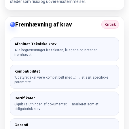
steder som risici og uoverensstemmelser.
Fremhævning af krav
Kritisk
Afsnittet 'Tekniske krav'
Alle begrænsninger fra teksten, bilagene og noter er
fremhævet.
Kompatibilitet
'Udstyret skal være kompatibelt med …' → et sæt specifikke
parametre.
Certifikater
Skjult i slutningen af dokumentet → markeret som et
obligatorisk krav.
Garanti