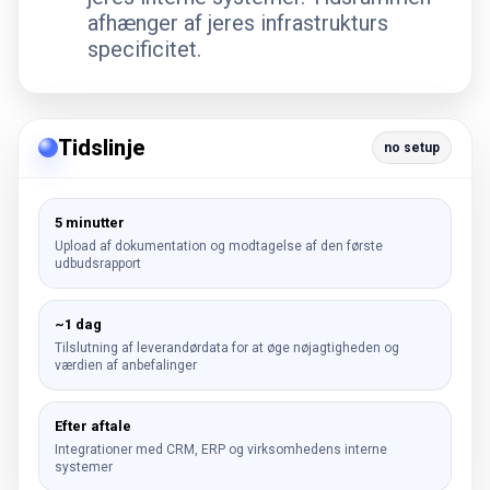
afhænger af jeres infrastrukturs
specificitet.
Tidslinje
no setup
5 minutter
Upload af dokumentation og modtagelse af den første
udbudsrapport
~1 dag
Tilslutning af leverandørdata for at øge nøjagtigheden og
værdien af anbefalinger
Efter aftale
Integrationer med CRM, ERP og virksomhedens interne
systemer