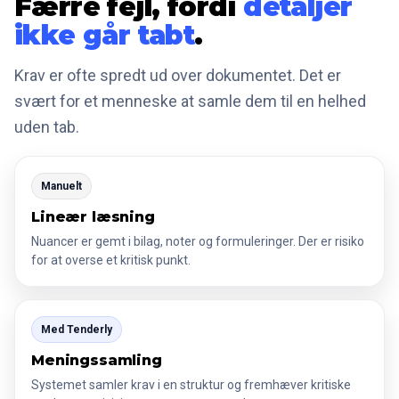
Færre fejl, fordi
detaljer
ikke går tabt
.
Krav er ofte spredt ud over dokumentet. Det er
svært for et menneske at samle dem til en helhed
uden tab.
Manuelt
Lineær læsning
Nuancer er gemt i bilag, noter og formuleringer. Der er risiko
for at overse et kritisk punkt.
Med Tenderly
Meningssamling
Systemet samler krav i en struktur og fremhæver kritiske