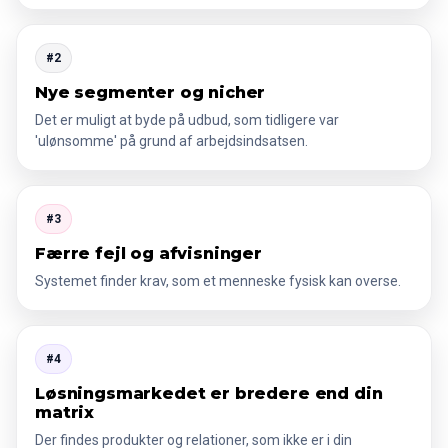
#2
Nye segmenter og nicher
Det er muligt at byde på udbud, som tidligere var
'ulønsomme' på grund af arbejdsindsatsen.
#3
Færre fejl og afvisninger
Systemet finder krav, som et menneske fysisk kan overse.
#4
Løsningsmarkedet er bredere end din
matrix
Der findes produkter og relationer, som ikke er i din