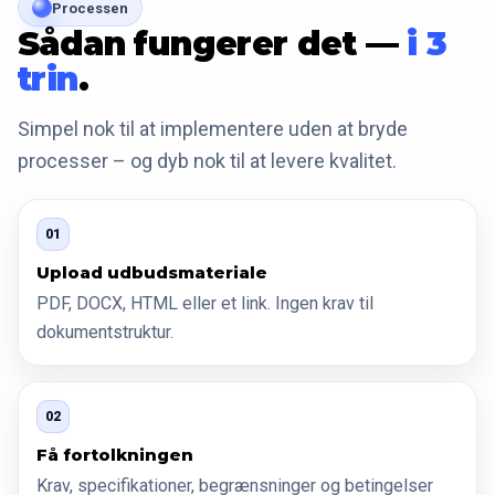
Processen
Sådan fungerer det —
i 3
trin
.
Simpel nok til at implementere uden at bryde
processer – og dyb nok til at levere kvalitet.
01
Upload udbudsmateriale
PDF, DOCX, HTML eller et link. Ingen krav til
dokumentstruktur.
02
Få fortolkningen
Krav, specifikationer, begrænsninger og betingelser