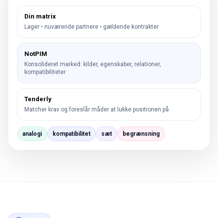
Din matrix
Lager • nuværende partnere • gældende kontrakter
NotPIM
Konsolideret marked: kilder, egenskaber, relationer,
kompatibiliteter
Tenderly
Matcher krav og foreslår måder at lukke positionen på
analogi
kompatibilitet
sæt
begrænsning