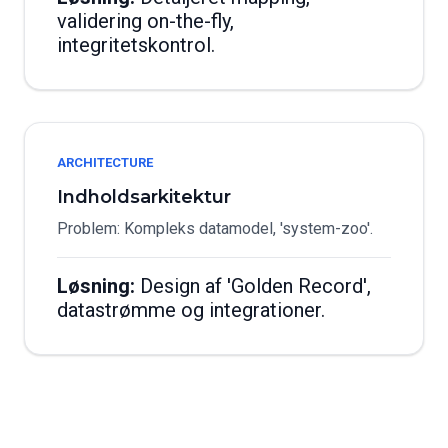
validering on-the-fly,
integritetskontrol.
ARCHITECTURE
Indholdsarkitektur
Problem: Kompleks datamodel, 'system-zoo'.
Løsning:
Design af 'Golden Record',
datastrømme og integrationer.