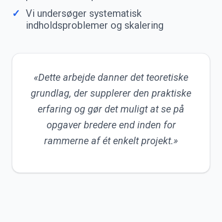
Vi undersøger systematisk
indholdsproblemer og skalering
«Dette arbejde danner det teoretiske
grundlag, der supplerer den praktiske
erfaring og gør det muligt at se på
opgaver bredere end inden for
rammerne af ét enkelt projekt.»