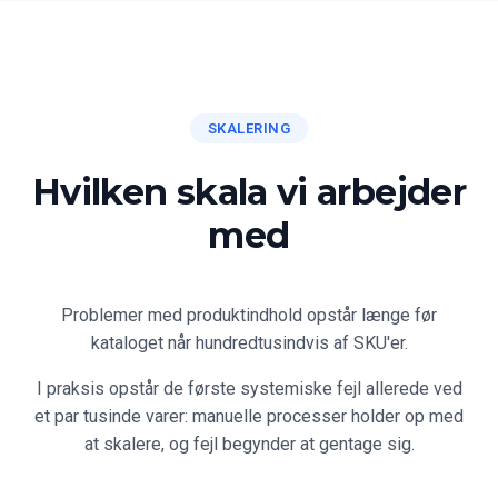
SKALERING
Hvilken skala vi arbejder
med
Problemer med produktindhold opstår længe før
kataloget når hundredtusindvis af SKU'er.
I praksis opstår de første systemiske fejl allerede ved
et par tusinde varer: manuelle processer holder op med
at skalere, og fejl begynder at gentage sig.