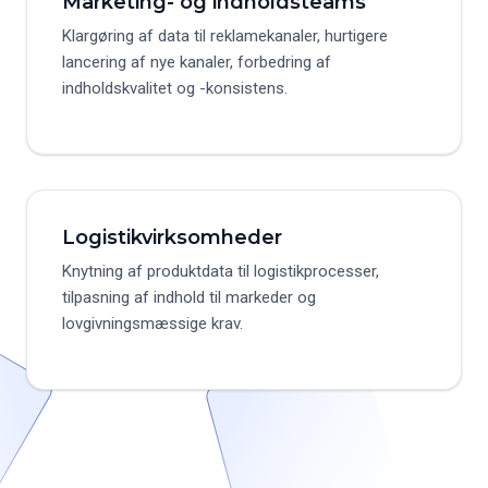
Marketing- og indholdsteams
Klargøring af data til reklamekanaler, hurtigere
lancering af nye kanaler, forbedring af
indholdskvalitet og -konsistens.
Logistikvirksomheder
Knytning af produktdata til logistikprocesser,
tilpasning af indhold til markeder og
lovgivningsmæssige krav.