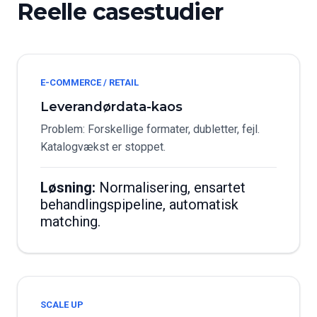
Reelle casestudier
E-COMMERCE / RETAIL
Leverandørdata-kaos
Problem: Forskellige formater, dubletter, fejl.
Katalogvækst er stoppet.
Løsning:
Normalisering, ensartet
behandlingspipeline, automatisk
matching.
SCALE UP