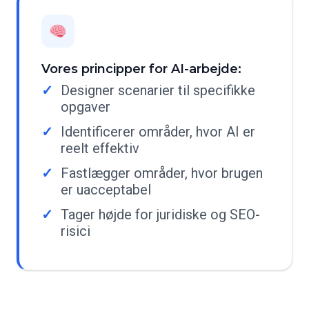
Vores principper for AI-arbejde:
Designer scenarier til specifikke
opgaver
Identificerer områder, hvor AI er
reelt effektiv
Fastlægger områder, hvor brugen
er uacceptabel
Tager højde for juridiske og SEO-
risici