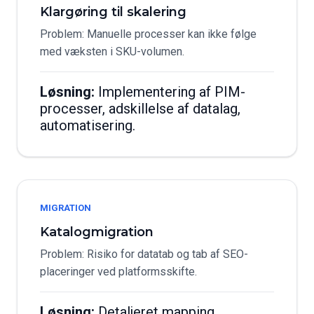
Klargøring til skalering
Problem: Manuelle processer kan ikke følge
med væksten i SKU-volumen.
Løsning:
Implementering af PIM-
processer, adskillelse af datalag,
automatisering.
MIGRATION
Katalogmigration
Problem: Risiko for datatab og tab af SEO-
placeringer ved platformsskifte.
Løsning:
Detaljeret mapping,