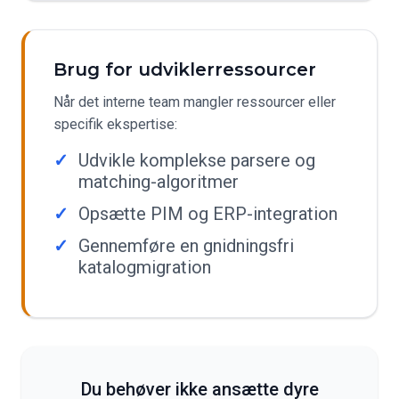
Brug for udviklerressourcer
Når det interne team mangler ressourcer eller
specifik ekspertise:
Udvikle komplekse parsere og
matching-algoritmer
Opsætte PIM og ERP-integration
Gennemføre en gnidningsfri
katalogmigration
Du behøver ikke ansætte dyre