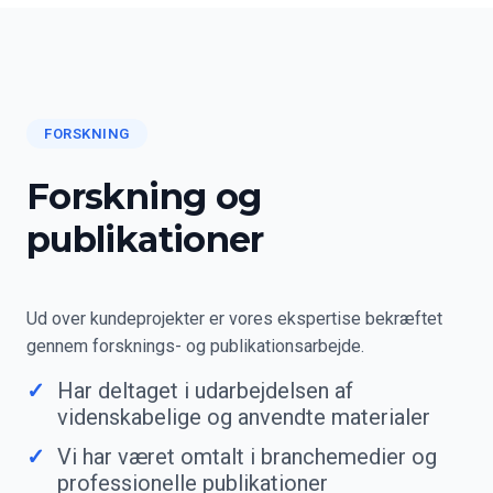
FORSKNING
Forskning og
publikationer
Ud over kundeprojekter er vores ekspertise bekræftet
gennem forsknings- og publikationsarbejde.
Har deltaget i udarbejdelsen af
videnskabelige og anvendte materialer
Vi har været omtalt i branchemedier og
professionelle publikationer