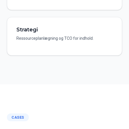
Strategi
Ressourceplanlægning og TCO for indhold.
CASES