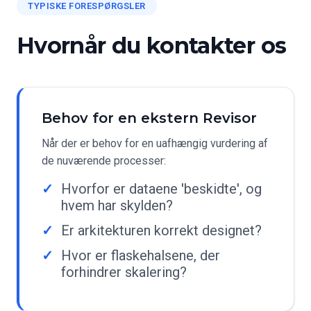
TYPISKE FORESPØRGSLER
Hvornår du kontakter os
Behov for en ekstern Revisor
Når der er behov for en uafhængig vurdering af
de nuværende processer:
Hvorfor er dataene 'beskidte', og
hvem har skylden?
Er arkitekturen korrekt designet?
Hvor er flaskehalsene, der
forhindrer skalering?