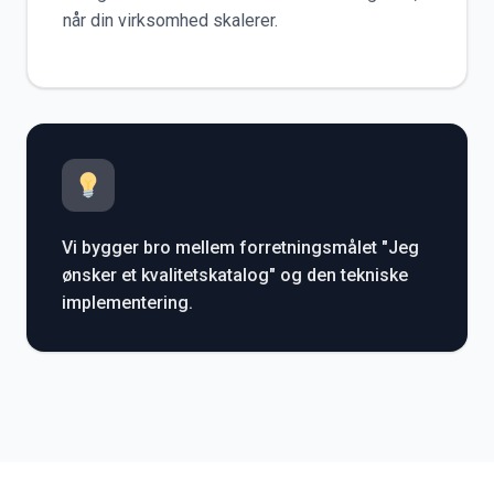
når din virksomhed skalerer.
Vi bygger bro mellem forretningsmålet "Jeg
ønsker et kvalitetskatalog" og den tekniske
implementering.