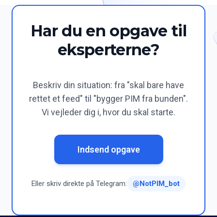
Har du en opgave til
eksperterne?
Beskriv din situation: fra "skal bare have
rettet et feed" til "bygger PIM fra bunden".
Vi vejleder dig i, hvor du skal starte.
Indsend opgave
Eller skriv direkte på Telegram:
@NotPIM_bot