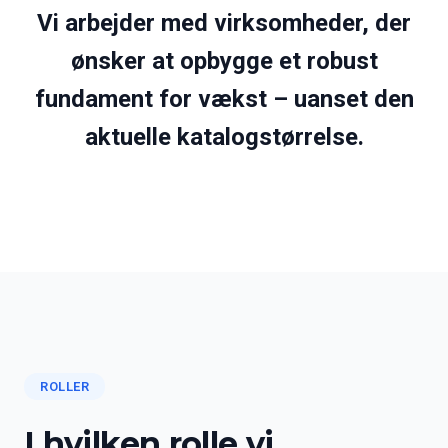
Vi arbejder med virksomheder, der
ønsker at opbygge et robust
fundament for vækst – uanset den
aktuelle katalogstørrelse.
ROLLER
I hvilken rolle vi