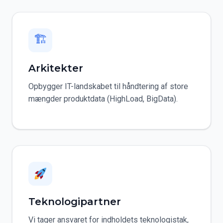
🏗
Arkitekter
Opbygger IT-landskabet til håndtering af store
mængder produktdata (HighLoad, BigData).
Teknologipartner
Vi tager ansvaret for indholdets teknologistak,