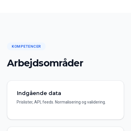
KOMPETENCER
Arbejdsområder
Indgående data
Prislister, API, feeds. Normalisering og validering.