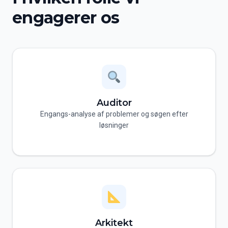
engagerer os
Auditor
Engangs-analyse af problemer og søgen efter
løsninger
Arkitekt