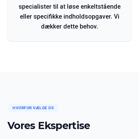
specialister til at løse enkeltstående
eller specifikke indholdsopgaver. Vi
dækker dette behov.
HVORFOR VÆLGE OS
Vores Ekspertise