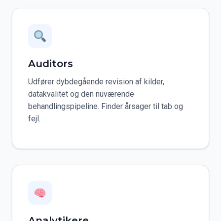
Auditors
Udfører dybdegående revision af kilder,
datakvalitet og den nuværende
behandlingspipeline. Finder årsager til tab og
fejl.
Analytikere