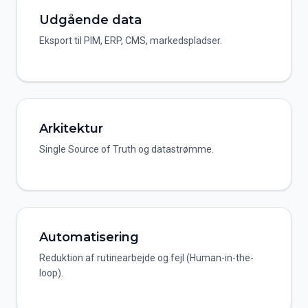
Udgående data
Eksport til PIM, ERP, CMS, markedspladser.
Arkitektur
Single Source of Truth og datastrømme.
Automatisering
Reduktion af rutinearbejde og fejl (Human-in-the-
loop).