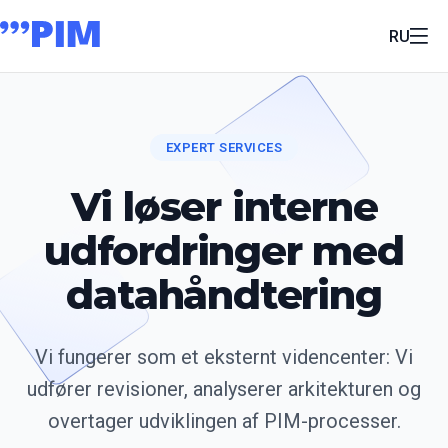
RU
EXPERT SERVICES
Vi løser interne
udfordringer med
datahåndtering
Vi fungerer som et eksternt videncenter: Vi
udfører revisioner, analyserer arkitekturen og
overtager udviklingen af PIM-processer.