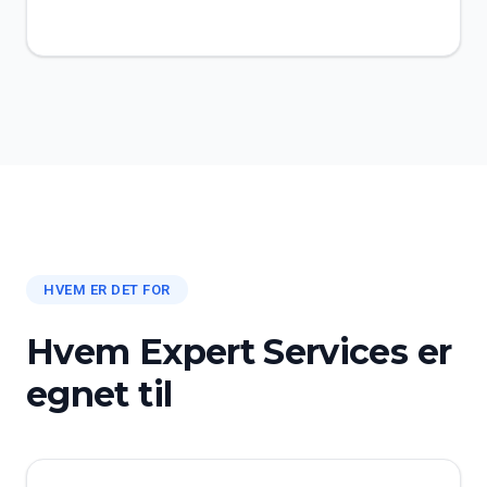
HVEM ER DET FOR
Hvem Expert Services er
egnet til