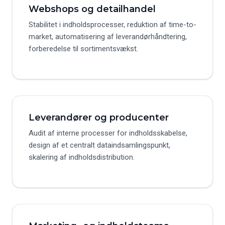
Webshops og detailhandel
Stabilitet i indholdsprocesser, reduktion af time-to-
market, automatisering af leverandørhåndtering,
forberedelse til sortimentsvækst.
Leverandører og producenter
Audit af interne processer for indholdsskabelse,
design af et centralt dataindsamlingspunkt,
skalering af indholdsdistribution.