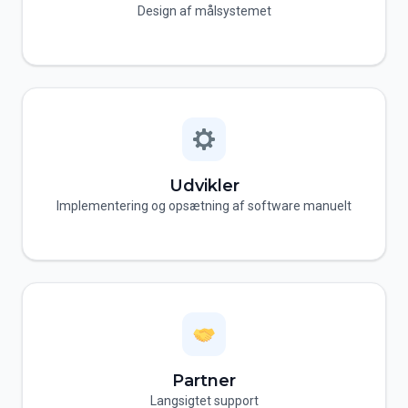
Design af målsystemet
Udvikler
Implementering og opsætning af software manuelt
Partner
Langsigtet support