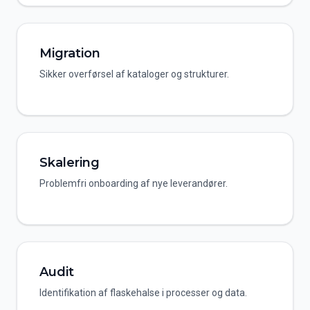
Migration
Sikker overførsel af kataloger og strukturer.
Skalering
Problemfri onboarding af nye leverandører.
Audit
Identifikation af flaskehalse i processer og data.