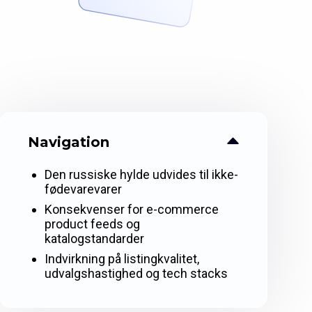
Navigation
Den russiske hylde udvides til ikke-
fødevarevarer
Konsekvenser for e-commerce
product feeds og
katalogstandarder
Indvirkning på listingkvalitet,
udvalgshastighed og tech stacks