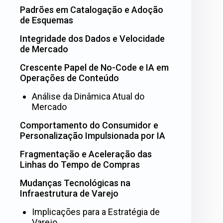
Padrões em Catalogação e Adoção
de Esquemas
Integridade dos Dados e Velocidade
de Mercado
Crescente Papel de No-Code e IA em
Operações de Conteúdo
Análise da Dinâmica Atual do
Mercado
Comportamento do Consumidor e
Personalização Impulsionada por IA
Fragmentação e Aceleração das
Linhas do Tempo de Compras
Mudanças Tecnológicas na
Infraestrutura de Varejo
Implicações para a Estratégia de
Varejo