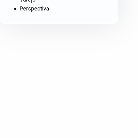
Perspectiva