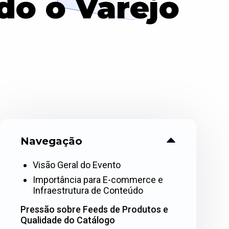
do o Varejo
Navegação
Visão Geral do Evento
Importância para E-commerce e
Infraestrutura de Conteúdo
Pressão sobre Feeds de Produtos e
Qualidade do Catálogo