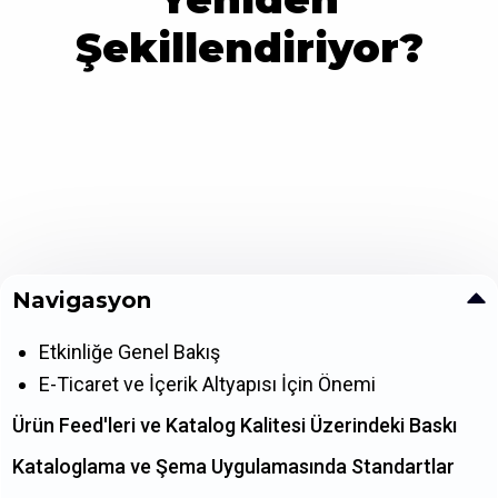
Şekillendiriyor?
Navigasyon
Etkinliğe Genel Bakış
E-Ticaret ve İçerik Altyapısı İçin Önemi
Ürün Feed'leri ve Katalog Kalitesi Üzerindeki Baskı
Kataloglama ve Şema Uygulamasında Standartlar