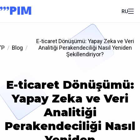
RU
E-ticaret Dönüşümü: Yapay Zeka ve Veri
'P
Blog
Analitiği Perakendeciliği Nasıl Yeniden
Şekillendiriyor?
E-ticaret Dönüşümü:
Yapay Zeka ve Veri
Analitiği
Perakendeciliği Nasıl
Yeniden