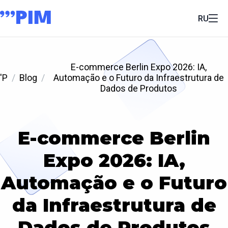
RU
E-commerce Berlin Expo 2026: IA,
'P
Blog
Automação e o Futuro da Infraestrutura de
Dados de Produtos
E-commerce Berlin
Expo 2026: IA,
Automação e o Futuro
da Infraestrutura de
Dados de Produtos