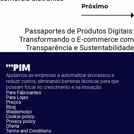
Próximo
Passaportes de Produtos Digitais:
Transformando o E-commerce com
Transparência e Sustentabilidade
Ajudamos as empresas a automatizar processos e
reduzir custos, eliminando barreiras técnicas para que
possam focar no crescimento e na inovação.
Para Fabricantes
Para Lojas
Preços
Blog
Wiadomości
Cookie policy
Privecy policy
Oferta
Terms and Conditions