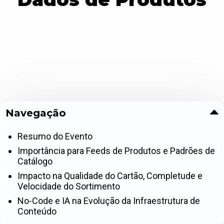
Navegação
Resumo do Evento
Importância para Feeds de Produtos e Padrões de
Catálogo
Impacto na Qualidade do Cartão, Completude e
Velocidade do Sortimento
No-Code e IA na Evolução da Infraestrutura de
Conteúdo