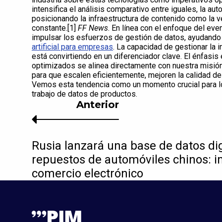
intensifica el análisis comparativo entre iguales, la au
posicionando la infraestructura de contenido como la v
constante.[1]
FF News
. En línea con el enfoque del ev
impulsar los esfuerzos de gestión de datos, ayudando
artificial para empresas
. La capacidad de gestionar la 
está convirtiendo en un diferenciador clave. El énfasis
optimizados se alinea directamente con nuestra misió
para que escalen eficientemente, mejoren la calidad de
Vemos esta tendencia como un momento crucial para lo
trabajo de datos de productos.
Anterior
Rusia lanzará una base de datos dig
repuestos de automóviles chinos: i
comercio electrónico