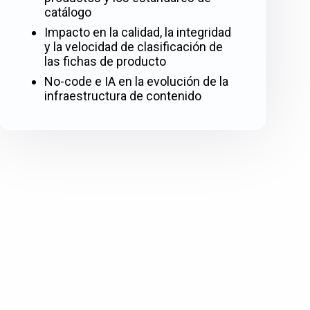
catálogo
Impacto en la calidad, la integridad
y la velocidad de clasificación de
las fichas de producto
No-code e IA en la evolución de la
infraestructura de contenido