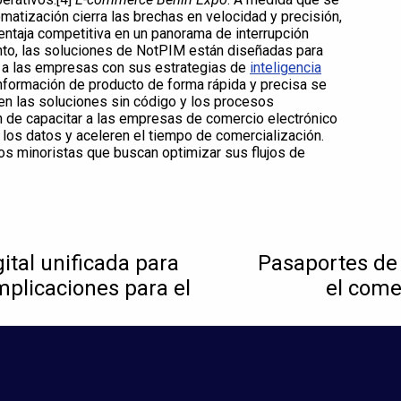
tomatización cierra las brechas en velocidad y precisión,
entaja competitiva en un panorama de interrupción
ento, las soluciones de NotPIM están diseñadas para
 a las empresas con sus estrategias de
inteligencia
información de producto de forma rápida y precisa se
 en las soluciones sin código y los procesos
n de capacitar a las empresas de comercio electrónico
 los datos y aceleren el tiempo de comercialización.
s minoristas que buscan optimizar sus flujos de
ital unificada para
Pasaportes de 
mplicaciones para el
el come