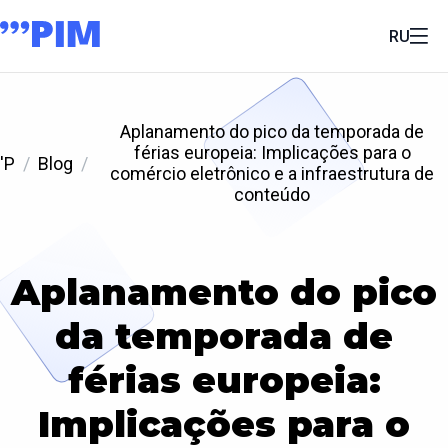
RU
Aplanamento do pico da temporada de
férias europeia: Implicações para o
'P
Blog
comércio eletrônico e a infraestrutura de
conteúdo
Aplanamento do pico
da temporada de
férias europeia:
Implicações para o