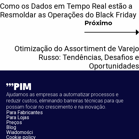
Como os Dados em Tempo Real estão a
Resmoldar as Operações do Black Friday
Próximo
Otimização do Assortiment de Varejo
Russo: Tendências, Desafios e
Oportunidades
Ajudamos as empresas a automatizar processos e
reduzir custos, eliminando barreiras técnicas para que
possam focar no crescimento e na inovação.
Para Fabricantes
Para Lojas
Preços
Blog
Wiadomości
Cookie policy