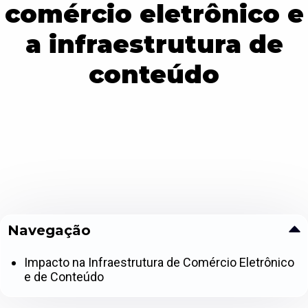
comércio eletrônico e
a infraestrutura de
conteúdo
Navegação
Impacto na Infraestrutura de Comércio Eletrônico
e de Conteúdo