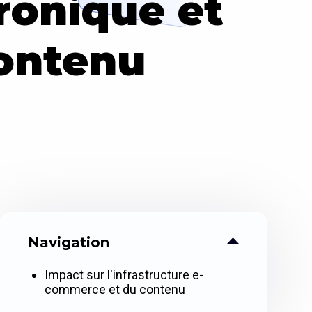
ronique et
contenu
Navigation
Impact sur l'infrastructure e-
commerce et du contenu