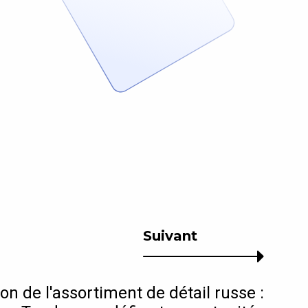
Suivant
on de l'assortiment de détail russe :