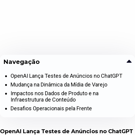
Navegação
OpenAI Lança Testes de Anúncios no ChatGPT
Mudança na Dinâmica da Mídia de Varejo
Impactos nos Dados de Produto e na
Infraestrutura de Conteúdo
Desafios Operacionais pela Frente
OpenAI Lança Testes de Anúncios no ChatGPT