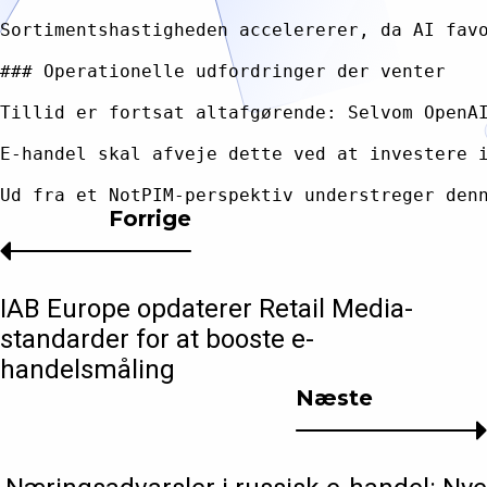
Sortimentshastigheden accelererer, da AI fav
### Operationelle udfordringer der venter

Tillid er fortsat altafgørende: Selvom OpenA
E-handel skal afveje dette ved at investere 
Forrige
IAB Europe opdaterer Retail Media-
standarder for at booste e-
handelsmåling
Næste