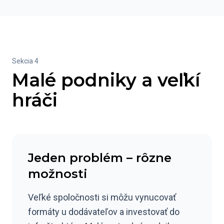
Sekcia 4
Malé podniky a veľkí
hráči
Jeden problém – rôzne
možnosti
Veľké spoločnosti si môžu vynucovať
formáty u dodávateľov a investovať do