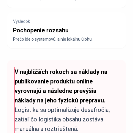
Výsledok
Pochopenie rozsahu
Prečo ide o systémovú, a nie lokálnu úlohu.
V najbližších rokoch sa náklady na
publikovanie produktu online
vyrovnajú a následne prevýšia
náklady na jeho fyzickú prepravu.
Logistika sa optimalizuje desaťročia,
zatiaľ čo logistika obsahu zostáva
manuálna a roztrieštená.