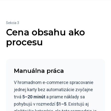
Sekcia 3
Cena obsahu ako
procesu
Manuálna práca
V hromadnom e-commerce spracovanie
jednej karty bez automatizácie zvyčajne
trvá
5–20 minút
a priame náklady sa
pohybujú v rozmedzí
$1–5
. Existujú aj