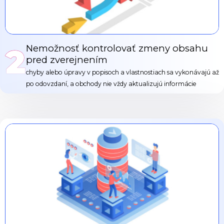
2
Nemožnosť kontrolovať zmeny obsahu
pred zverejnením
chyby alebo úpravy v popisoch a vlastnostiach sa vykonávajú až
po odovzdaní, a obchody nie vždy aktualizujú informácie