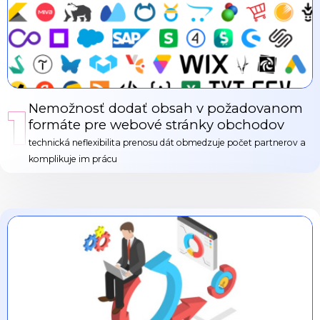
1
Nemožnosť dodať obsah v požadovanom
formáte pre webové stránky obchodov
technická neflexibilita prenosu dát obmedzuje počet partnerov a
komplikuje im prácu