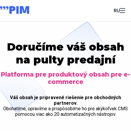
RU
Doručíme váš obsah
na pulty predajní
Platforma pre produktový obsah pre e-
commerce
Váš obsah je pripravené riešenie pre obchodných
partnerov.
Obohatíme, opravíme a prispôsobíme ho pre akýkoľvek CMS
pomocou viac ako 20 automatizačných nástrojov.