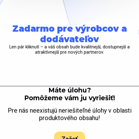
Zadarmo pre výrobcov a
dodávateľov
Len pár kliknutí – a váš obsah bude kvalitnejší, dostupnejší a
atraktívnejší pre nových partnerov.
Máte úlohu?
Pomôžeme vám ju vyriešiť!
Pre nás neexistujú neriešiteľné úlohy v oblasti
produktového obsahu!