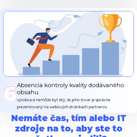
6
Absencia kontroly kvality dodávaného
obsahu
výrobca si nemôže byť istý, že jeho tovar je správne
prezentovaný na webových stránkach partnerov
Nemáte čas, tím alebo IT
zdroje na to, aby ste to