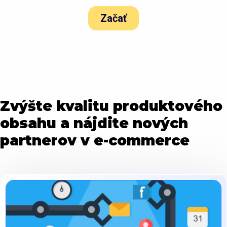
Začať
Zvýšte kvalitu produktového
obsahu a nájdite nových
partnerov v e-commerce