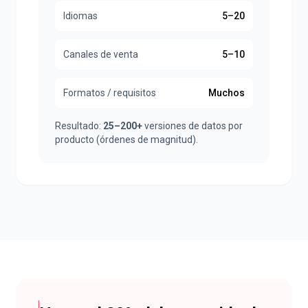
Idiomas
5–20
Canales de venta
5–10
Formatos / requisitos
Muchos
Resultado:
25–200+
versiones de datos por
producto (órdenes de magnitud).