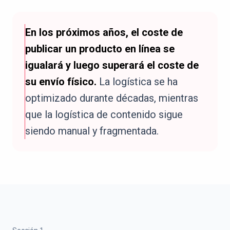
En los próximos años, el coste de
publicar un producto en línea se
igualará y luego superará el coste de
su envío físico.
La logística se ha
optimizado durante décadas, mientras
que la logística de contenido sigue
siendo manual y fragmentada.