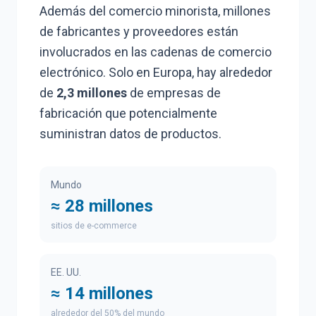
Además del comercio minorista, millones
de fabricantes y proveedores están
involucrados en las cadenas de comercio
electrónico. Solo en Europa, hay alrededor
de
2,3 millones
de empresas de
fabricación que potencialmente
suministran datos de productos.
Mundo
≈ 28 millones
sitios de e-commerce
EE. UU.
≈ 14 millones
alrededor del 50% del mundo