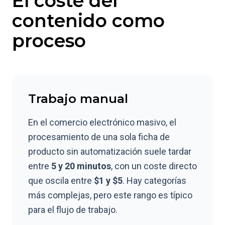
El coste del
contenido como
proceso
Trabajo manual
En el comercio electrónico masivo, el
procesamiento de una sola ficha de
producto sin automatización suele tardar
entre
5 y 20 minutos
, con un coste directo
que oscila entre
$1 y $5
. Hay categorías
más complejas, pero este rango es típico
para el flujo de trabajo.