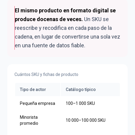
El mismo producto en formato digital se
produce docenas de veces.
Un SKU se
reescribe y recodifica en cada paso de la
cadena, en lugar de convertirse una sola vez
en una fuente de datos fiable.
Cuántos SKU y fichas de producto
Tipo de actor
Catálogo típico
Pequeña empresa
100–1 000 SKU
Minorista
10 000–100 000 SKU
promedio