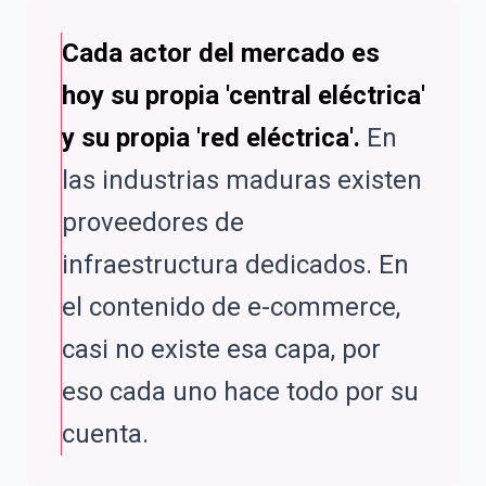
Cada actor del mercado es
hoy su propia 'central eléctrica'
y su propia 'red eléctrica'.
En
las industrias maduras existen
proveedores de
infraestructura dedicados. En
el contenido de e-commerce,
casi no existe esa capa, por
eso cada uno hace todo por su
cuenta.