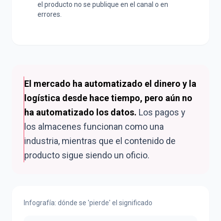
el producto no se publique en el canal o en
errores.
El mercado ha automatizado el dinero y la
logística desde hace tiempo, pero aún no
ha automatizado los datos.
Los pagos y
los almacenes funcionan como una
industria, mientras que el contenido de
producto sigue siendo un oficio.
Infografía: dónde se 'pierde' el significado