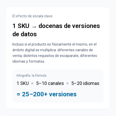
El efecto de escala clave
1 SKU → docenas de versiones
de datos
Incluso si el producto es físicamente el mismo, en el
ámbito digital se multiplica: diferentes canales de
venta, distintos requisitos de escaparate, diferentes
idiomas y formatos.
Infografía: la fórmula
1 SKU
×
5–10 canales
×
5–20 idiomas
= 25–200+ versiones