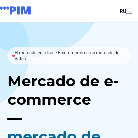
RU
El mercado en cifras • E-commerce como mercado de
datos
Mercado de e-
commerce
—
mercado de