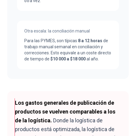
otra vez.
Otra escala: la conciliación manual
Para las PYMES, son típicas
8 a 12 horas
de
trabajo manual semanal en conciliación y
correcciones. Esto equivale a un coste directo
de tiempo de
$10 000 a $18 000
al año.
Los gastos generales de publicación de
productos se vuelven comparables a los
de la logística.
Donde la logística de
productos está optimizada, la logística de