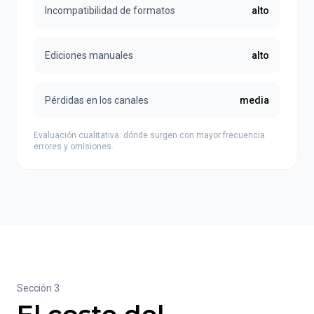
Incompatibilidad de formatos
alto
Ediciones manuales
alto
Pérdidas en los canales
media
Evaluación cualitativa: dónde surgen con mayor frecuencia
errores y omisiones.
Sección 3