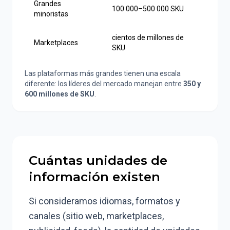
Grandes
100 000–500 000 SKU
minoristas
cientos de millones de
Marketplaces
SKU
Las plataformas más grandes tienen una escala
diferente: los líderes del mercado manejan entre
350 y
600 millones de SKU
.
Cuántas unidades de
información existen
Si consideramos idiomas, formatos y
canales (sitio web, marketplaces,