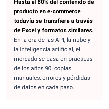
Hasta el 80% del contenido de
producto en e-commerce
todavía se transfiere a través
de Excel y formatos similares.
En la era de las API, la nube y
la inteligencia artificial, el
mercado se basa en prácticas
de los años 90: copias
manuales, errores y pérdidas
de datos en cada paso.