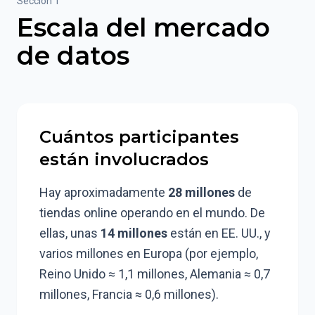
Sección 1
Escala del mercado
de datos
Cuántos participantes
están involucrados
Hay aproximadamente
28 millones
de
tiendas online operando en el mundo. De
ellas, unas
14 millones
están en EE. UU., y
varios millones en Europa (por ejemplo,
Reino Unido ≈ 1,1 millones, Alemania ≈ 0,7
millones, Francia ≈ 0,6 millones).