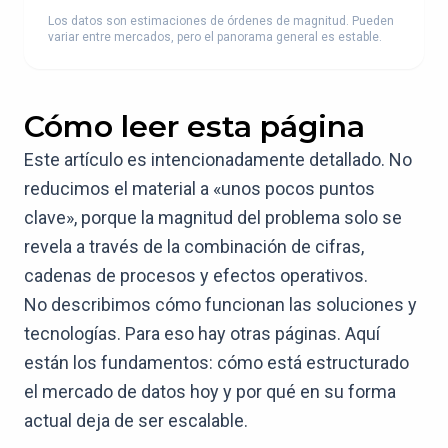
Los datos son estimaciones de órdenes de magnitud. Pueden
variar entre mercados, pero el panorama general es estable.
Cómo leer esta página
Este artículo es intencionadamente detallado. No
reducimos el material a «unos pocos puntos
clave», porque la magnitud del problema solo se
revela a través de la combinación de cifras,
cadenas de procesos y efectos operativos.
No describimos cómo funcionan las soluciones y
tecnologías. Para eso hay otras páginas. Aquí
están los fundamentos: cómo está estructurado
el mercado de datos hoy y por qué en su forma
actual deja de ser escalable.