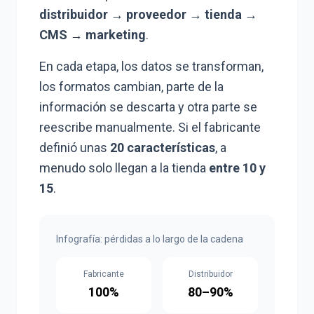
distribuidor → proveedor → tienda →
CMS → marketing
.
En cada etapa, los datos se transforman,
los formatos cambian, parte de la
información se descarta y otra parte se
reescribe manualmente. Si el fabricante
definió unas
20 características
, a
menudo solo llegan a la tienda
entre 10 y
15
.
Infografía: pérdidas a lo largo de la cadena
Fabricante
Distribuidor
100%
80–90%