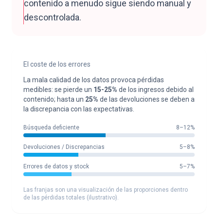
contenido a menudo sigue siendo manual y
descontrolada.
El coste de los errores
La mala calidad de los datos provoca pérdidas
medibles: se pierde un
15-25%
de los ingresos debido al
contenido; hasta un
25%
de las devoluciones se deben a
la discrepancia con las expectativas.
Búsqueda deficiente
8–12%
Devoluciones / Discrepancias
5–8%
Errores de datos y stock
5–7%
Las franjas son una visualización de las proporciones dentro
de las pérdidas totales (ilustrativo).