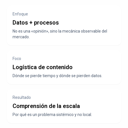
Enfoque
Datos + procesos
No es una «opinión», sino la mecánica observable del
mercado.
Foco
Logística de contenido
Dónde se pierde tiempo y dónde se pierden datos.
Resultado
Comprensión de la escala
Por qué es un problema sistémico y no local.