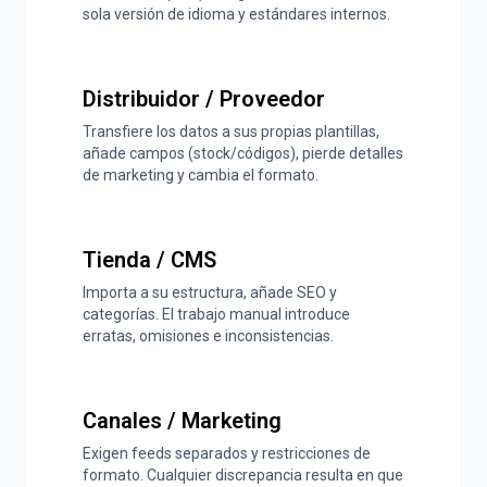
sola versión de idioma y estándares internos.
Distribuidor / Proveedor
Transfiere los datos a sus propias plantillas,
añade campos (stock/códigos), pierde detalles
de marketing y cambia el formato.
Tienda / CMS
Importa a su estructura, añade SEO y
categorías. El trabajo manual introduce
erratas, omisiones e inconsistencias.
Canales / Marketing
Exigen feeds separados y restricciones de
formato. Cualquier discrepancia resulta en que