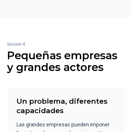
Sección 4
Pequeñas empresas
y grandes actores
Un problema, diferentes
capacidades
Las grandes empresas pueden imponer