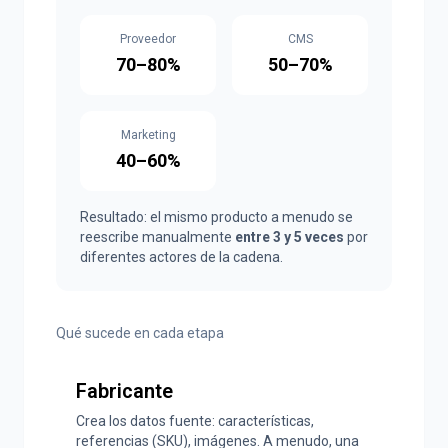
Proveedor
CMS
70–80%
50–70%
Marketing
40–60%
Resultado: el mismo producto a menudo se
reescribe manualmente
entre 3 y 5 veces
por
diferentes actores de la cadena.
Qué sucede en cada etapa
Fabricante
Crea los datos fuente: características,
referencias (SKU), imágenes. A menudo, una