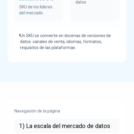
datos
SKU de los líderes
del mercado
Un SKU se convierte en docenas de versiones de
datos: canales de venta, idiomas, formatos,
requisitos de las plataformas.
Navegación de la página
1) La escala del mercado de datos