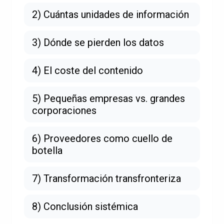
2) Cuántas unidades de información
3) Dónde se pierden los datos
4) El coste del contenido
5) Pequeñas empresas vs. grandes
corporaciones
6) Proveedores como cuello de
botella
7) Transformación transfronteriza
8) Conclusión sistémica