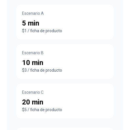
Escenario A
5 min
$1 / ficha de producto
Escenario B
10 min
$3 / ficha de producto
Escenario C
20 min
$5 / ficha de producto