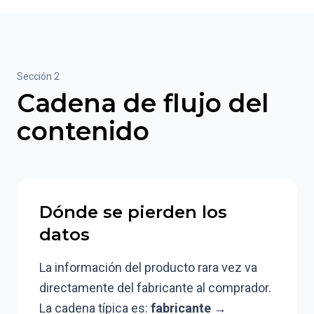
Sección 2
Cadena de flujo del
contenido
Dónde se pierden los
datos
La información del producto rara vez va
directamente del fabricante al comprador.
La cadena típica es:
fabricante →