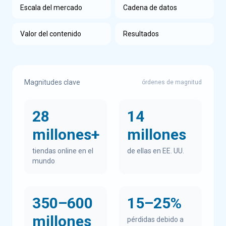
Escala del mercado
Cadena de datos
Valor del contenido
Resultados
Magnitudes clave
órdenes de magnitud
28
14
millones+
millones
tiendas online en el
de ellas en EE. UU.
mundo
350–600
15–25%
millones
pérdidas debido a