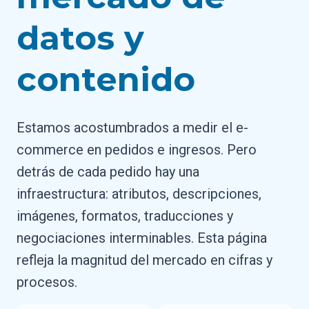
datos y
contenido
Estamos acostumbrados a medir el e-
commerce en pedidos e ingresos. Pero
detrás de cada pedido hay una
infraestructura: atributos, descripciones,
imágenes, formatos, traducciones y
negociaciones interminables. Esta página
refleja la magnitud del mercado en cifras y
procesos.