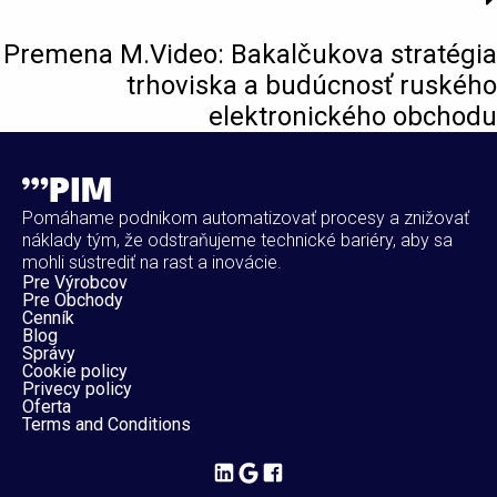
Premena M.Video: Bakalčukova stratégia
trhoviska a budúcnosť ruského
elektronického obchodu
Pomáhame podnikom automatizovať procesy a znižovať
náklady tým, že odstraňujeme technické bariéry, aby sa
mohli sústrediť na rast a inovácie.
Pre Výrobcov
Pre Obchody
Cenník
Blog
Správy
Cookie policy
Privecy policy
Oferta
Terms and Conditions