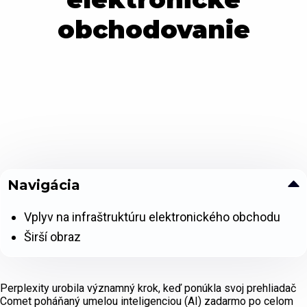
obchodovanie
Navigácia
Vplyv na infraštruktúru elektronického obchodu
Širší obraz
Perplexity urobila významný krok, keď ponúkla svoj prehliadač
Comet poháňaný umelou inteligenciou (AI) zadarmo po celom