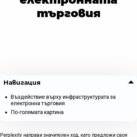
търговия
Навигация
Въздействие върху инфраструктурата за
електронна търговия
По-голямата картина
Perplexity направи значителен ход, като предложи своя