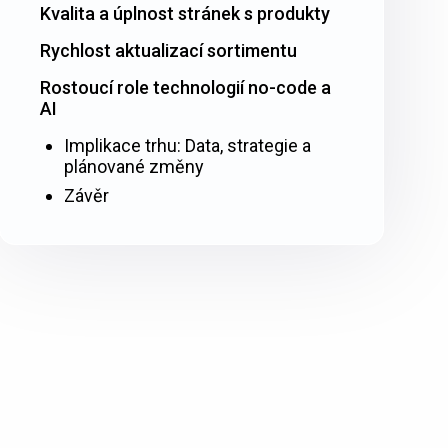
Kvalita a úplnost stránek s produkty
Rychlost aktualizací sortimentu
Rostoucí role technologií no-code a
AI
Implikace trhu: Data, strategie a
plánované změny
Závěr