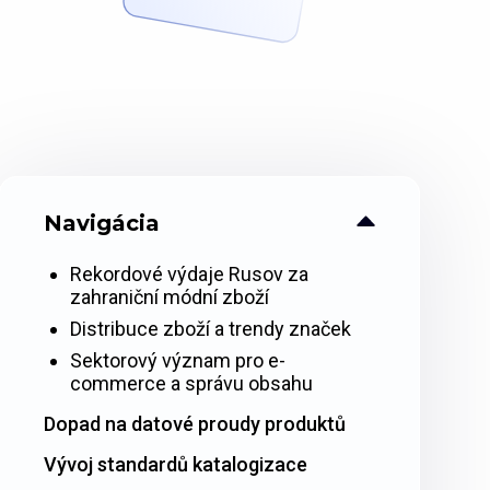
Navigácia
Rekordové výdaje Rusov za
zahraniční módní zboží
Distribuce zboží a trendy značek
Sektorový význam pro e-
commerce a správu obsahu
Dopad na datové proudy produktů
Vývoj standardů katalogizace