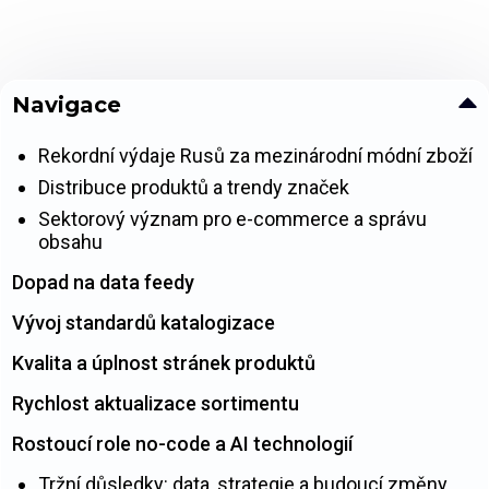
Navigace
Rekordní výdaje Rusů za mezinárodní módní zboží
Distribuce produktů a trendy značek
Sektorový význam pro e-commerce a správu
obsahu
Dopad na data feedy
Vývoj standardů katalogizace
Kvalita a úplnost stránek produktů
Rychlost aktualizace sortimentu
Rostoucí role no-code a AI technologií
Tržní důsledky: data, strategie a budoucí změny