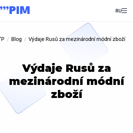
RU
'P
Blog
Výdaje Rusů za mezinárodní módní zboží
Výdaje Rusů za
mezinárodní módní
zboží