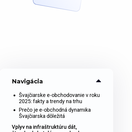
Navigácia
Švajčiarske e-obchodovanie v roku
2025: fakty a trendy na trhu
Prečo je e-obchodná dynamika
Švajčiarska dôležitá
Vplyv na infraštruktúru dát,