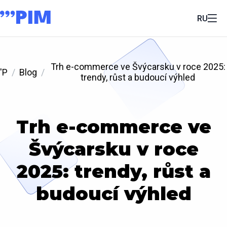
RU
Trh e-commerce ve Švýcarsku v roce 2025:
'P
Blog
trendy, růst a budoucí výhled
Trh e-commerce ve
Švýcarsku v roce
2025: trendy, růst a
budoucí výhled