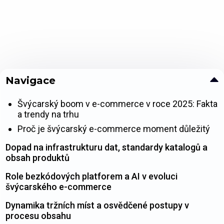
Navigace
Švýcarský boom v e-commerce v roce 2025: Fakta
a trendy na trhu
Proč je švýcarský e-commerce moment důležitý
Dopad na infrastrukturu dat, standardy katalogů a
obsah produktů
Role bezkódových platforem a AI v evoluci
švýcarského e-commerce
Dynamika tržních míst a osvědčené postupy v
procesu obsahu