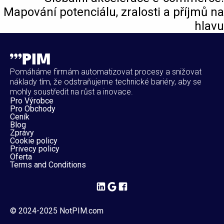
Mapování potenciálu, zralosti a příjmů na
hlavu
Pomáháme firmám automatizovat procesy a snižovat
náklady tím, že odstraňujeme technické bariéry, aby se
mohly soustředit na růst a inovace.
Pro Výrobce
Pro Obchody
Ceník
Blog
Zprávy
Cookie policy
Privecy policy
Oferta
Terms and Conditions
© 2024-2025 NotPIM.com