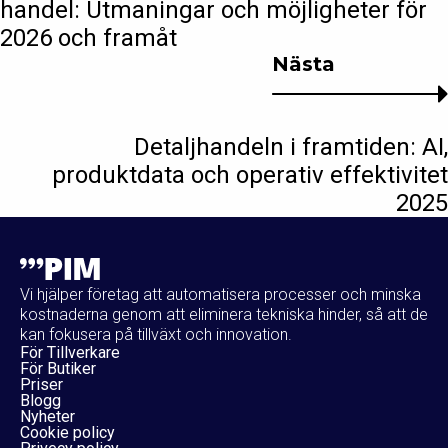
handel: Utmaningar och möjligheter för
2026 och framåt
Nästa
Detaljhandeln i framtiden: AI,
produktdata och operativ effektivitet
2025
Vi hjälper företag att automatisera processer och minska
kostnaderna genom att eliminera tekniska hinder, så att de
kan fokusera på tillväxt och innovation.
För Tillverkare
För Butiker
Priser
Blogg
Nyheter
Cookie policy