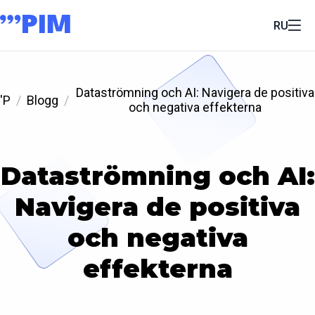
RU
Dataströmning och AI: Navigera de positiva
'P
Blogg
och negativa effekterna
Dataströmning och AI:
Navigera de positiva
och negativa
effekterna