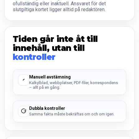
ofullständig eller inaktuell. Ansvaret för det
slutgiltiga kortet ligger alltid på redaktören.
Tiden går inte åt till
innehåll, utan till
kontroller
Manuell avstämning
Kalkylblad, webbplatser, PDF-filer, korrespondens
– allt på en gång.
Dubbla kontroller
Samma fakta måste bekräftas om och om igen.