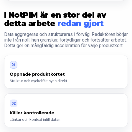
I NotPIM är en stor del av
detta arbete
redan gjort
Data aggregeras och struktureras i förväg. Redaktören börjar
inte från noll: hen granskar, förtydligar och fortsätter arbetet.
Detta ger en mångfaldig acceleration för varje produktkort.
01
Öppnade produktkortet
Struktur och nyckelfält syns direkt.
02
Källor kontrollerade
Länkar och kontext intill datan.