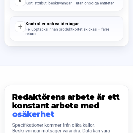
Kort, attribut, beskrivningar – utan onödiga entiteter.
Kontroller och valideringar
Fel upptäcks innan produktkortet skickas – färre
returer.
Redaktörens arbete är ett
konstant arbete med
osäkerhet
Specifikationer kommer från olika källor.
Beskrivningar motsäger varandra. Data kan vara