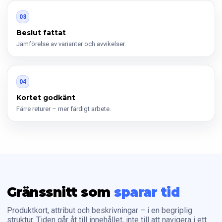
03
Beslut fattat
Jämförelse av varianter och avvikelser.
04
Kortet godkänt
Färre returer – mer färdigt arbete.
Gränssnitt som
sparar tid
Produktkort, attribut och beskrivningar – i en begriplig
struktur. Tiden går åt till innehållet, inte till att navigera i ett