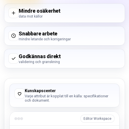
Mindre osäkerhet
data mot källor
Snabbare arbete
mindre letande och korrigeringar
Godkännas direkt
validering och granskning
Kunskapscenter
Varje attribut är kopplat till en källa: specifikationer
och dokument.
Editor Workspace