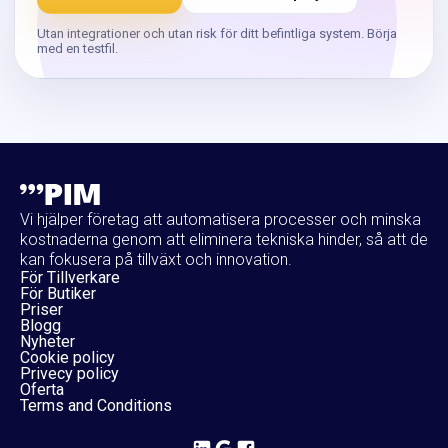
Utan integrationer och utan risk för ditt befintliga system. Börja
med en testfil.
Vi hjälper företag att automatisera processer och minska
kostnaderna genom att eliminera tekniska hinder, så att de
kan fokusera på tillväxt och innovation.
För Tillverkare
För Butiker
Priser
Blogg
Nyheter
Cookie policy
Privecy policy
Oferta
Terms and Conditions