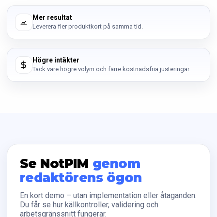
Mer resultat
Leverera fler produktkort på samma tid.
Högre intäkter
Tack vare högre volym och färre kostnadsfria justeringar.
Se NotPIM
genom
redaktörens ögon
En kort demo – utan implementation eller åtaganden.
Du får se hur källkontroller, validering och
arbetsgränssnitt fungerar.