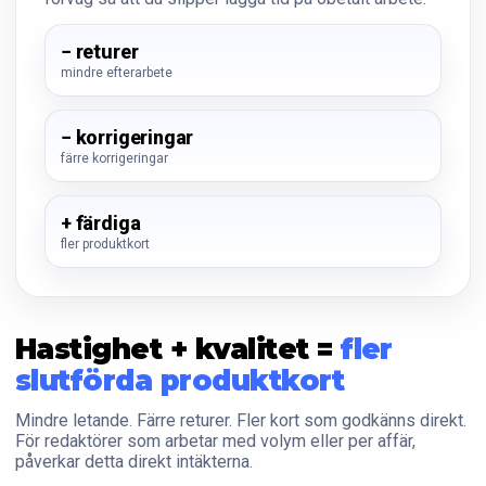
− returer
mindre efterarbete
− korrigeringar
färre korrigeringar
+ färdiga
fler produktkort
Hastighet + kvalitet =
fler
slutförda produktkort
Mindre letande. Färre returer. Fler kort som godkänns direkt.
För redaktörer som arbetar med volym eller per affär,
påverkar detta direkt intäkterna.