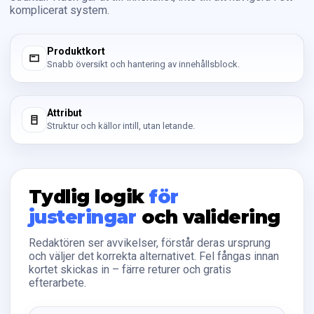
komplicerat system.
Produktkort
Snabb översikt och hantering av innehållsblock.
Attribut
Struktur och källor intill, utan letande.
Tydlig logik
för
justeringar
och validering
Redaktören ser avvikelser, förstår deras ursprung
och väljer det korrekta alternativet. Fel fångas innan
kortet skickas in – färre returer och gratis
efterarbete.