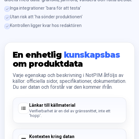
Inga integrationer 'bara för att testa'
Utan risk att 'ha sönder produktionen'
Kontrollen ligger kvar hos redaktören
En enhetlig
kunskapsbas
om produktdata
Varje egenskap och beskrivning i NotPIM åtföljs av
källor: officiella sidor, specifikationer, dokumentation.
Du ser datan och förstår var den kommer ifrån.
Länkar till källmaterial
Verifierbarhet är en del av gränssnittet, inte ett
'hopp'.
Kontexten kring datan