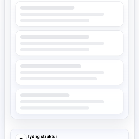
Tydlig struktur