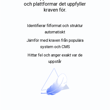
och plattformar det uppfyller
kraven för.
Identifierar filformat och struktur
automatiskt
Jämför med kraven från populära
system och CMS
Hittar fel och anger exakt var de
uppstår