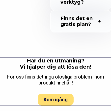
verktyg?
Finns det en
gratis plan?
Har du en utmaning?
Vi hjälper dig att lösa den!
För oss finns det inga olösliga problem inom
produktinnehåll!
Kom igång