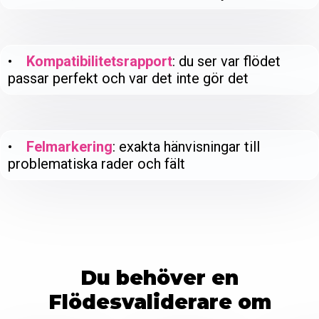
•
Kompatibilitetsrapport
: du ser var flödet
passar perfekt och var det inte gör det
•
Felmarkering
: exakta hänvisningar till
problematiska rader och fält
Du behöver en
Flödesvaliderare om