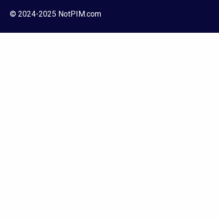
© 2024-2025 NotPIM.com