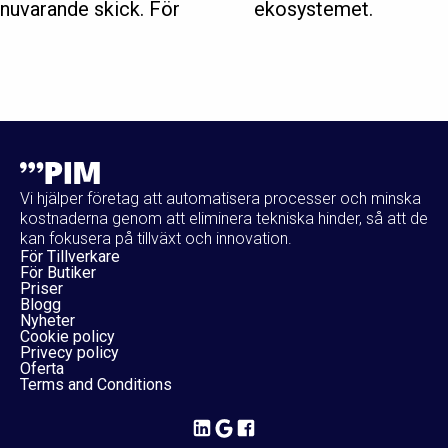
nuvarande skick. För
ekosystemet.
Vi hjälper företag att automatisera processer och minska
kostnaderna genom att eliminera tekniska hinder, så att de
kan fokusera på tillväxt och innovation.
För Tillverkare
För Butiker
Priser
Blogg
Nyheter
Cookie policy
Privecy policy
Oferta
Terms and Conditions