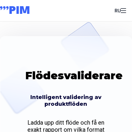
RU
Flödesvaliderare
Intelligent validering av
produktflöden
Ladda upp ditt flöde och få en
exakt rapport om vilka format