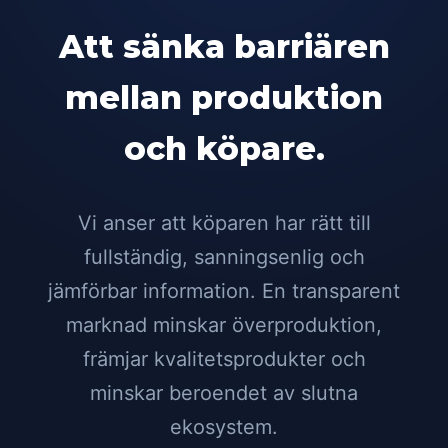
Att sänka barriären
mellan produktion
och köpare.
Vi anser att köparen har rätt till
fullständig, sanningsenlig och
jämförbar information. En transparent
marknad minskar överproduktion,
främjar kvalitetsprodukter och
minskar beroendet av slutna
ekosystem.