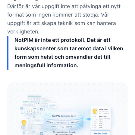
Därför är vår uppgift inte att påtvinga ett nytt
format som ingen kommer att stödja. Vår
uppgift är att skapa teknik som kan hantera
verkligheten.
NotPIM är inte ett protokoll. Det är ett
kunskapscenter som tar emot data i vilken
form som helst och omvandlar det till
meningsfull information.