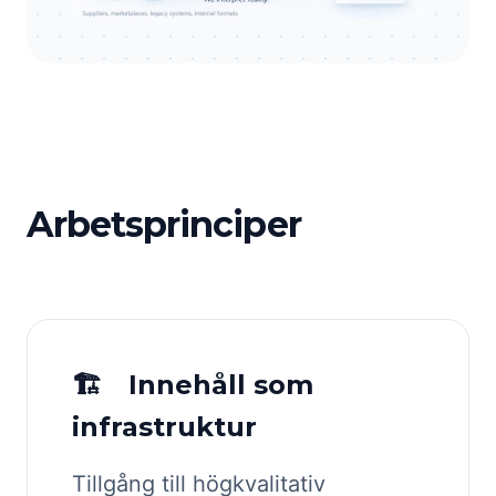
Arbetsprinciper
🏗 Innehåll som
infrastruktur
Tillgång till högkvalitativ