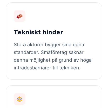
Tekniskt hinder
Stora aktörer bygger sina egna
standarder. Småföretag saknar
denna möjlighet på grund av höga
inträdesbarriärer till tekniken.