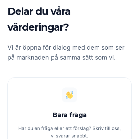
Delar du våra
värderingar?
Vi är öppna för dialog med dem som ser
på marknaden på samma sätt som vi.
Bara fråga
Har du en fråga eller ett förslag? Skriv till oss,
vi svarar snabbt.