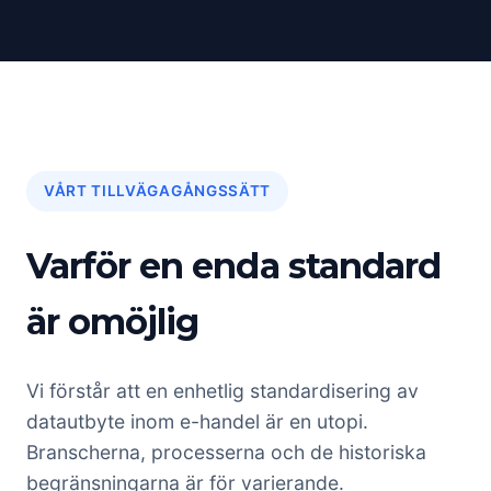
VÅRT TILLVÄGAGÅNGSSÄTT
Varför en enda standard
är omöjlig
Vi förstår att en enhetlig standardisering av
datautbyte inom e-handel är en utopi.
Branscherna, processerna och de historiska
begränsningarna är för varierande.