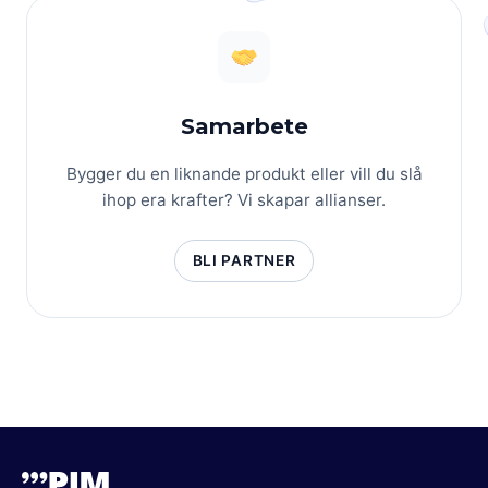
Samarbete
Bygger du en liknande produkt eller vill du slå
ihop era krafter? Vi skapar allianser.
BLI PARTNER