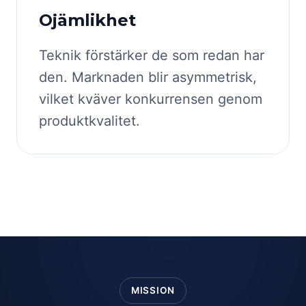
Ojämlikhet
Teknik förstärker de som redan har
den. Marknaden blir asymmetrisk,
vilket kväver konkurrensen genom
produktkvalitet.
MISSION