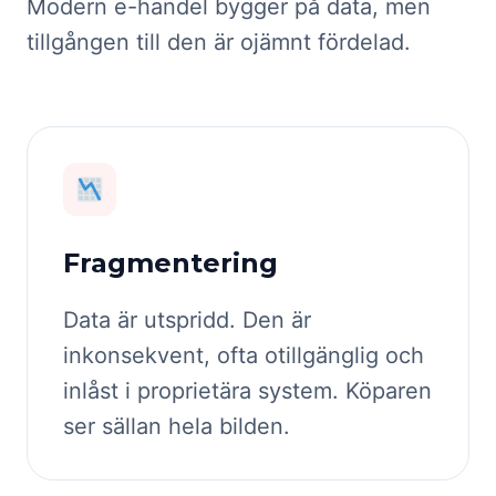
Modern e-handel bygger på data, men
tillgången till den är ojämnt fördelad.
Fragmentering
Data är utspridd. Den är
inkonsekvent, ofta otillgänglig och
inlåst i proprietära system. Köparen
ser sällan hela bilden.