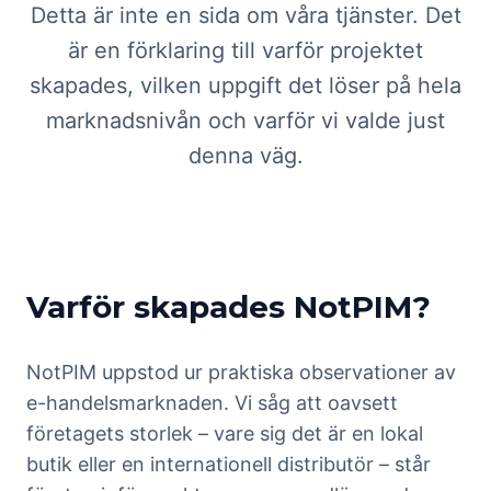
Detta är inte en sida om våra tjänster. Det
är en förklaring till varför projektet
skapades, vilken uppgift det löser på hela
marknadsnivån och varför vi valde just
denna väg.
Varför skapades NotPIM?
NotPIM uppstod ur praktiska observationer av
e-handelsmarknaden. Vi såg att oavsett
företagets storlek – vare sig det är en lokal
butik eller en internationell distributör – står