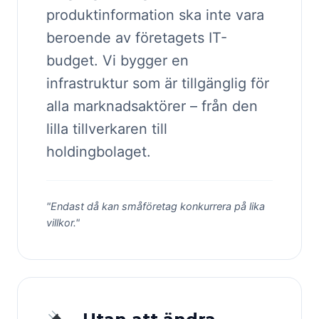
produktinformation ska inte vara
beroende av företagets IT-
budget. Vi bygger en
infrastruktur som är tillgänglig för
alla marknadsaktörer – från den
lilla tillverkaren till
holdingbolaget.
"Endast då kan småföretag konkurrera på lika
villkor."