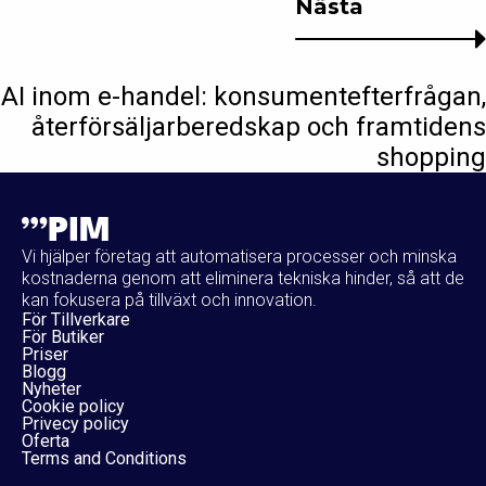
Nästa
AI inom e-handel: konsumentefterfrågan,
återförsäljarberedskap och framtidens
shopping
Vi hjälper företag att automatisera processer och minska
kostnaderna genom att eliminera tekniska hinder, så att de
kan fokusera på tillväxt och innovation.
För Tillverkare
För Butiker
Priser
Blogg
Nyheter
Cookie policy
Privecy policy
Oferta
Terms and Conditions