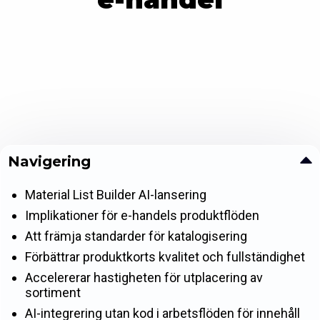
Navigering
Material List Builder AI-lansering
Implikationer för e-handels produktflöden
Att främja standarder för katalogisering
Förbättrar produktkorts kvalitet och fullständighet
Accelererar hastigheten för utplacering av
sortiment
AI-integrering utan kod i arbetsflöden för innehåll