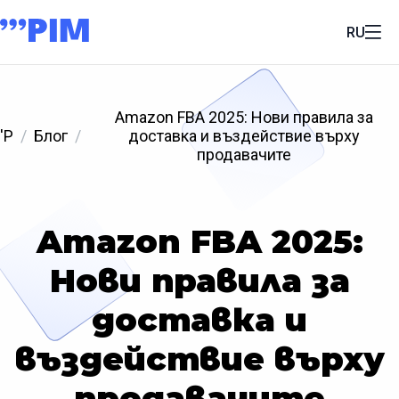
RU
Amazon FBA 2025: Нови правила за
'P
Блог
доставка и въздействие върху
продавачите
Amazon FBA 2025:
Нови правила за
доставка и
въздействие върху
продавачите