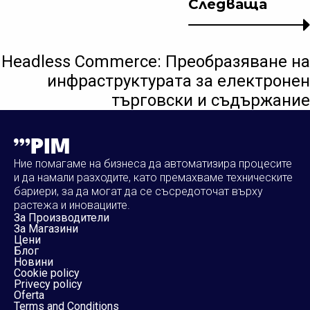
Следваща
Headless Commerce: Преобразяване на
инфраструктурата за електронен
търговски и съдържание
Ние помагаме на бизнеса да автоматизира процесите
и да намали разходите, като премахваме техническите
бариери, за да могат да се съсредоточат върху
растежа и иновациите.
За Производители
За Магазини
Цени
Блог
Новини
Cookie policy
Privecy policy
Oferta
Terms and Conditions