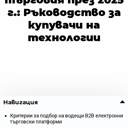
г.: Ръководство за
купувачи на
технологии
Навигация
Критерии за подбор на водещи B2B електронни
търговски платформи