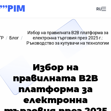
RU
Избор на правилната B2B платформа за
'P
Блог
електронна търговия през 2025 г.:
Ръководство за купувачи на технологии
Избор на
правилната B2B
платформа за
електронна
търговия през 2025