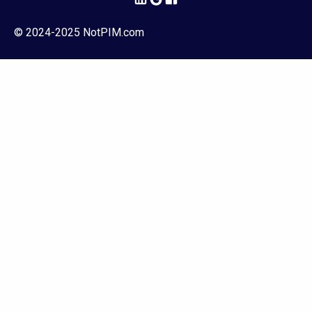
© 2024-2025 NotPIM.com