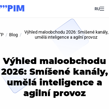
RU
Výhled maloobchodu 2026: Smíšené kanály,
'P
Blog
umělá inteligence a agilní provoz
Výhled maloobchodu
2026: Smíšené kanály,
umělá inteligence a
agilní provoz