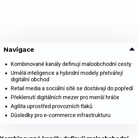
Navigace
Kombinované kanály definují maloobchodní cesty
Umělá inteligence a hybridní modely přetvářejí
digitální obchod
Retail media a sociální sítě se dostávají do popředí
Překlenutí digitálních mezer pro menší hráče
Agilita uprostřed provozních tlaků
Důsledky pro e-commerce infrastrukturu