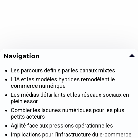
Navigation
Les parcours définis par les canaux mixtes
L'IA et les modèles hybrides remodèlent le
commerce numérique
Les médias détaillants et les réseaux sociaux en
plein essor
Combler les lacunes numériques pour les plus
petits acteurs
Agilité face aux pressions opérationnelles
Implications pour l'infrastructure du e-commerce