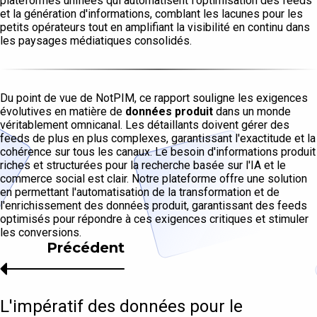
plateformes unifiées qui automatisent l'optimisation des feeds
et la génération d'informations, comblant les lacunes pour les
petits opérateurs tout en amplifiant la visibilité en continu dans
les paysages médiatiques consolidés.
Du point de vue de NotPIM, ce rapport souligne les exigences
évolutives en matière de
données produit
dans un monde
véritablement omnicanal. Les détaillants doivent gérer des
feeds de plus en plus complexes, garantissant l'exactitude et la
cohérence sur tous les canaux. Le besoin d'informations produit
riches et structurées pour la recherche basée sur l'IA et le
commerce social est clair. Notre plateforme offre une solution
en permettant l'automatisation de la transformation et de
l'enrichissement des données produit, garantissant des feeds
optimisés pour répondre à ces exigences critiques et stimuler
les conversions.
Précédent
L'impératif des données pour le