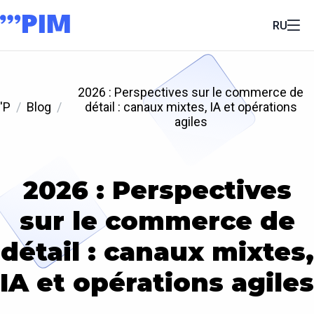
RU
2026 : Perspectives sur le commerce de
'P
Blog
détail : canaux mixtes, IA et opérations
agiles
2026 : Perspectives
sur le commerce de
détail : canaux mixtes,
IA et opérations agiles