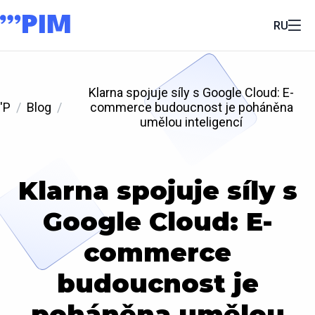
RU
Klarna spojuje síly s Google Cloud: E-
'P
Blog
commerce budoucnost je poháněna
umělou inteligencí
Klarna spojuje síly s
Google Cloud: E-
commerce
budoucnost je
poháněna umělou