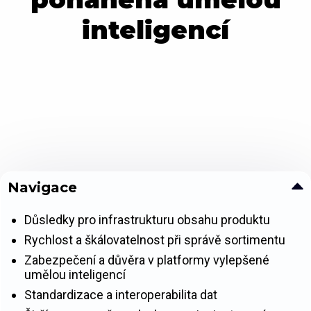
inteligencí
Navigace
Důsledky pro infrastrukturu obsahu produktu
Rychlost a škálovatelnost při správě sortimentu
Zabezpečení a důvěra v platformy vylepšené
umělou inteligencí
Standardizace a interoperabilita dat