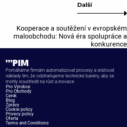
Další
Kooperace a soutěžení v evropském
maloobchodu: Nová éra spolupráce a
konkurence
Pomáháme firmám automatizovat procesy a snižovat
náklady tím, že odstraňujeme technické bariéry, aby se
mohly soustředit na růst a inovace.
Pro Výrobce
Pro Obchody
Ceník
Blog
Zprávy
Cookie policy
Privecy policy
Oferta
Terms and Conditions