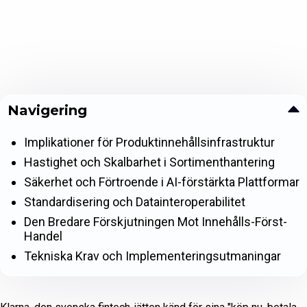
Navigering
Implikationer för Produktinnehållsinfrastruktur
Hastighet och Skalbarhet i Sortimenthantering
Säkerhet och Förtroende i AI-förstärkta Plattformar
Standardisering och Datainteroperabilitet
Den Bredare Förskjutningen Mot Innehålls-Först-
Handel
Tekniska Krav och Implementeringsutmaningar