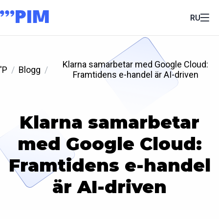
RU
Klarna samarbetar med Google Cloud:
'P
Blogg
Framtidens e-handel är AI-driven
Klarna samarbetar
med Google Cloud:
Framtidens e-handel
är AI-driven