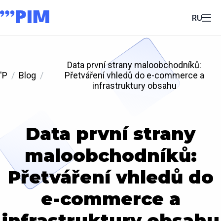
RU
Data první strany maloobchodníků:
'P
Blog
Přetváření vhledů do e-commerce a
infrastruktury obsahu
Data první strany
maloobchodníků:
Přetváření vhledů do
e-commerce a
infrastruktury obsahu