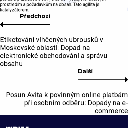
prostředím a požadavkům na obsah. Tato agilita je
katalyzátorem.
Předchozí
Etiketování vlhčených ubrousků v
Moskevské oblasti: Dopad na
elektronické obchodování a správu
obsahu
Další
Posun Avita k povinným online platbám
při osobním odběru: Dopady na e-
commerce