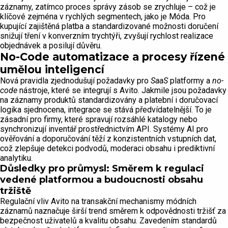
záznamy, zatímco proces správy zásob se zrychluje – což je
klíčové zejména v rychlých segmentech, jako je Móda. Pro
kupující zajištěná platba a standardizované možnosti doručení
snižují tření v konverzním trychtýři, zvyšují rychlost realizace
objednávek a posilují důvěru.
No-Code automatizace a procesy řízené
umělou inteligencí
Nová pravidla zjednodušují požadavky pro
SaaS
platformy a
no-
code
nástroje, které se integrují s Avito. Jakmile jsou požadavky
na záznamy produktů standardizovány a platební i doručovací
logika sjednocena, integrace se stává předvídatelnější. To je
zásadní pro firmy, které spravují rozsáhlé katalogy nebo
synchronizují inventář prostřednictvím API. Systémy AI pro
ověřování a doporučování těží z konzistentních vstupních dat,
což zlepšuje detekci podvodů, moderaci obsahu i prediktivní
analytiku.
Důsledky pro průmysl: Směrem k regulaci
vedené platformou a budoucnosti obsahu
tržiště
Regulační vliv Avito na transakční mechanismy módních
záznamů naznačuje širší trend směrem k odpovědnosti tržišť za
bezpečnost uživatelů a kvalitu obsahu. Zavedením standardů