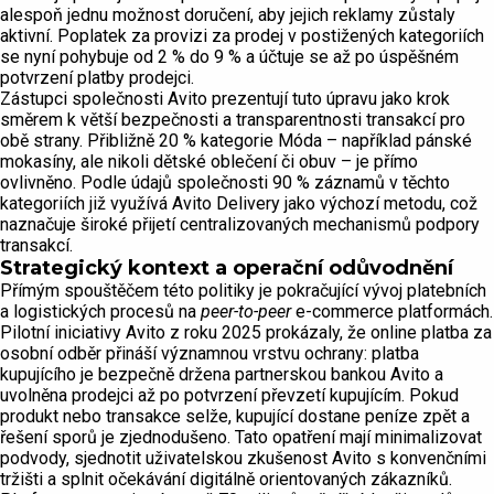
alespoň jednu možnost doručení, aby jejich reklamy zůstaly
aktivní. Poplatek za provizi za prodej v postižených kategoriích
se nyní pohybuje od 2 % do 9 % a účtuje se až po úspěšném
potvrzení platby prodejci.
Zástupci společnosti Avito prezentují tuto úpravu jako krok
směrem k větší bezpečnosti a transparentnosti transakcí pro
obě strany. Přibližně 20 % kategorie Móda – například pánské
mokasíny, ale nikoli dětské oblečení či obuv – je přímo
ovlivněno. Podle údajů společnosti 90 % záznamů v těchto
kategoriích již využívá Avito Delivery jako výchozí metodu, což
naznačuje široké přijetí centralizovaných mechanismů podpory
transakcí.
Strategický kontext a operační odůvodnění
Přímým spouštěčem této politiky je pokračující vývoj platebních
a logistických procesů na
peer-to-peer
e-commerce platformách.
Pilotní iniciativy Avito z roku 2025 prokázaly, že online platba za
osobní odběr přináší významnou vrstvu ochrany: platba
kupujícího je bezpečně držena partnerskou bankou Avito a
uvolněna prodejci až po potvrzení převzetí kupujícím. Pokud
produkt nebo transakce selže, kupující dostane peníze zpět a
řešení sporů je zjednodušeno. Tato opatření mají minimalizovat
podvody, sjednotit uživatelskou zkušenost Avito s konvenčními
tržišti a splnit očekávání digitálně orientovaných zákazníků.