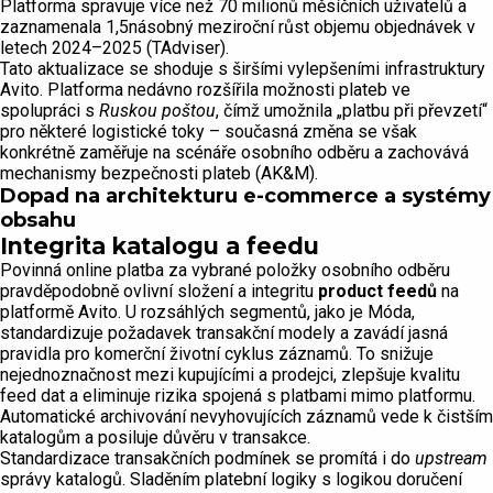
Platforma spravuje více než 70 milionů měsíčních uživatelů a
zaznamenala 1,5násobný meziroční růst objemu objednávek v
letech 2024–2025 (TAdviser).
Tato aktualizace se shoduje s širšími vylepšeními infrastruktury
Avito. Platforma nedávno rozšířila možnosti plateb ve
spolupráci s
Ruskou poštou
, čímž umožnila „platbu při převzetí“
pro některé logistické toky – současná změna se však
konkrétně zaměřuje na scénáře osobního odběru a zachovává
mechanismy bezpečnosti plateb (AK&M).
Dopad na architekturu e-commerce a systémy
obsahu
Integrita katalogu a feedu
Povinná online platba za vybrané položky osobního odběru
pravděpodobně ovlivní složení a integritu
product feedů
na
platformě Avito. U rozsáhlých segmentů, jako je Móda,
standardizuje požadavek transakční modely a zavádí jasná
pravidla pro komerční životní cyklus záznamů. To snižuje
nejednoznačnost mezi kupujícími a prodejci, zlepšuje kvalitu
feed dat a eliminuje rizika spojená s platbami mimo platformu.
Automatické archivování nevyhovujících záznamů vede k čistším
katalogům a posiluje důvěru v transakce.
Standardizace transakčních podmínek se promítá i do
upstream
správy katalogů. Sladěním platební logiky s logikou doručení